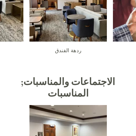
ردهة الفندق
الاجتماعات والمناسبات;
المناسبات