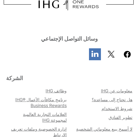
وسائل التواصل الإجتماعي
الشركة
معلومات عن IHG
وظائف IHG
هل تحتاج إلى مساعدة؟
برنامج مكافآت الأعمال IHG®
Business Rewards
شروط الاستخدام​
العلامات التجارية العالمية
تطوير الفنادق
لمجموعة IHG
لا أسمح ببيع معلوماتي الشخصية
إدارة الخصوصية وملفات تعريف
الارتباط