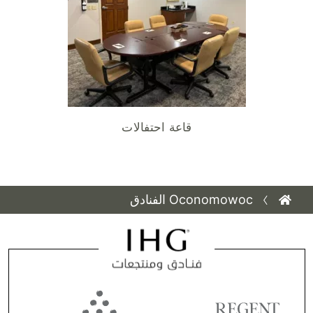
قاعة احتفالات
Oconomowoc الفنادق