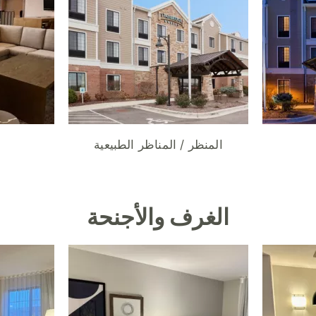
المنظر / المناظر الطبيعية
الغرف والأجنحة