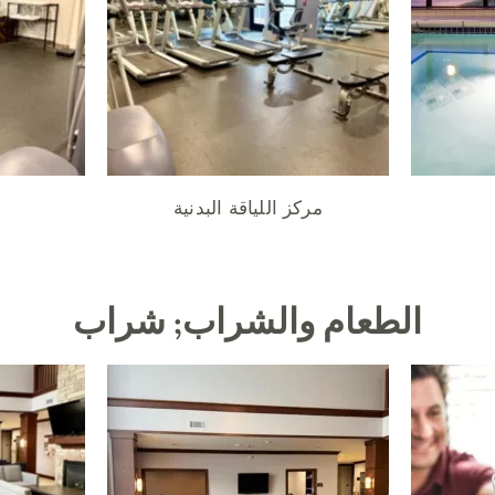
مركز اللياقة البدنية
الطعام والشراب; شراب