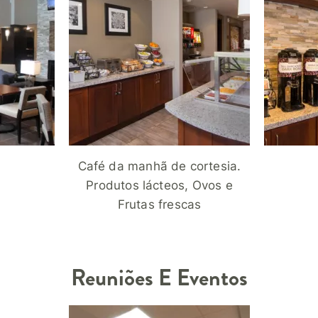
Café da manhã de cortesia.
Produtos lácteos, Ovos e
Frutas frescas
Reuniões E Eventos