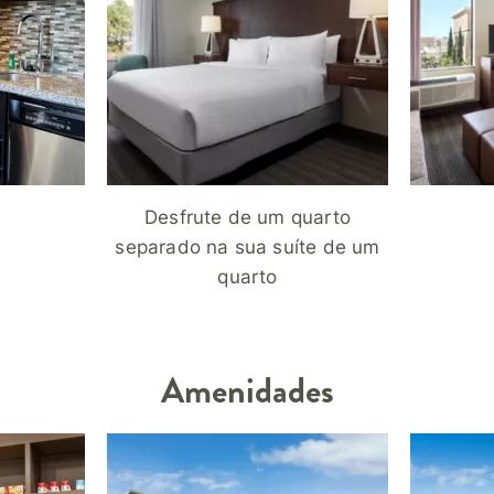
Desfrute de um quarto
separado na sua suíte de um
quarto
Amenidades