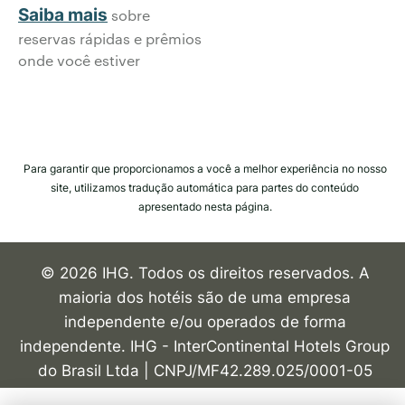
Saiba mais
sobre
reservas rápidas e prêmios
onde você estiver
Para garantir que proporcionamos a você a melhor experiência no nosso
site, utilizamos tradução automática para partes do conteúdo
apresentado nesta página.
© 2026 IHG. Todos os direitos reservados. A
maioria dos hotéis são de uma empresa
independente e/ou operados de forma
independente. IHG - InterContinental Hotels Group
do Brasil Ltda | CNPJ/MF42.289.025/0001-05