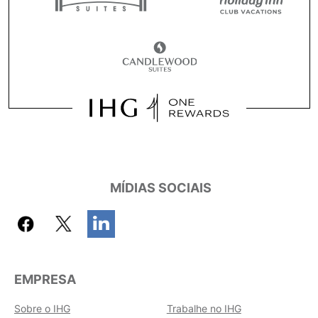
MÍDIAS SOCIAIS
EMPRESA
Sobre o IHG
Trabalhe no IHG