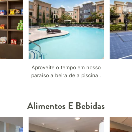
Aproveite o tempo em nosso
paraíso a beira de a piscina .
Alimentos E Bebidas