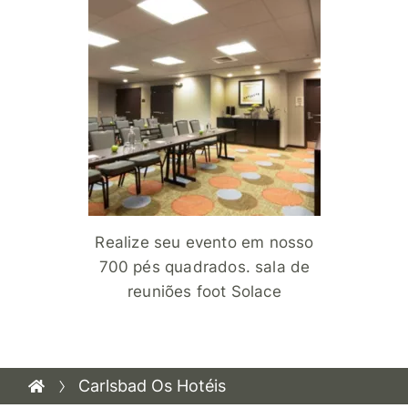
Realize seu evento em nosso
700 pés quadrados. sala de
reuniões foot Solace
Carlsbad Os Hotéis