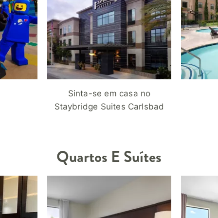
Sinta-se em casa no
Staybridge Suites Carlsbad
Quartos E Suítes