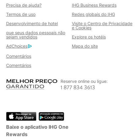
Precisa de ajuda?
IHG Business Rewards
Termos de uso
Redes globais do IHG
Desenvolvimento de hotel
Visite o Centro de Privacidade
e Cookies
que seus dados pessoais não
sejam vendidos
Explore os hotéis
AdChoices
Mapa do site
Comentários
Comentários
Reserve online ou ligue:
1 877 834 3613
Baixe o aplicativo IHG One
Rewards