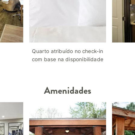
Quarto atribuído no check-in
com base na disponibilidade
Amenidades