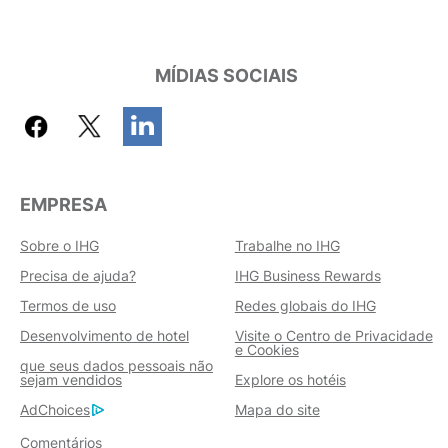
MÍDIAS SOCIAIS
EMPRESA
Sobre o IHG
Trabalhe no IHG
Precisa de ajuda?
IHG Business Rewards
Termos de uso
Redes globais do IHG
Desenvolvimento de hotel
Visite o Centro de Privacidade
e Cookies
que seus dados pessoais não
sejam vendidos
Explore os hotéis
AdChoices
Mapa do site
Comentários