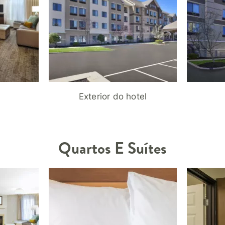
Exterior do hotel
Quartos E Suítes