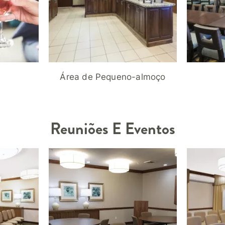
Área de Pequeno-almoço
Reuniões E Eventos