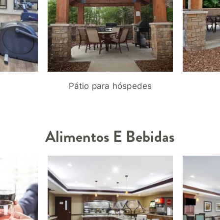
Pátio para hóspedes
Alimentos E Bebidas