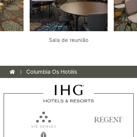
Sala de reunião
Columbia Os Hotéis