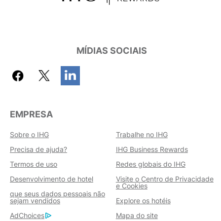
MÍDIAS SOCIAIS
EMPRESA
Sobre o IHG
Trabalhe no IHG
Precisa de ajuda?
IHG Business Rewards
Termos de uso
Redes globais do IHG
Desenvolvimento de hotel
Visite o Centro de Privacidade
e Cookies
que seus dados pessoais não
sejam vendidos
Explore os hotéis
AdChoices
Mapa do site