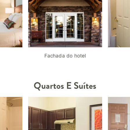
Fachada do hotel
Quartos E Suítes