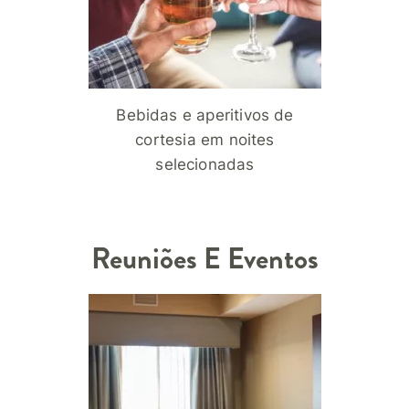
Bebidas e aperitivos de
cortesia em noites
selecionadas
Reuniões E Eventos