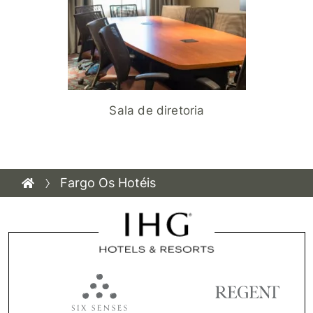
Sala de diretoria
Fargo Os Hotéis