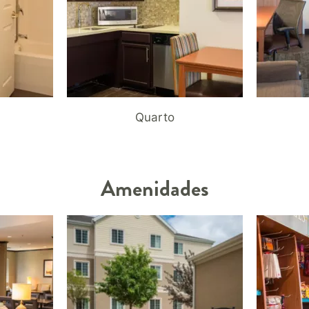
Quarto
Amenidades