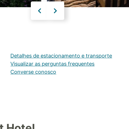
Detalhes de estacionamento e transporte
Visualizar as perguntas frequentes
Converse conosco
t Hotel