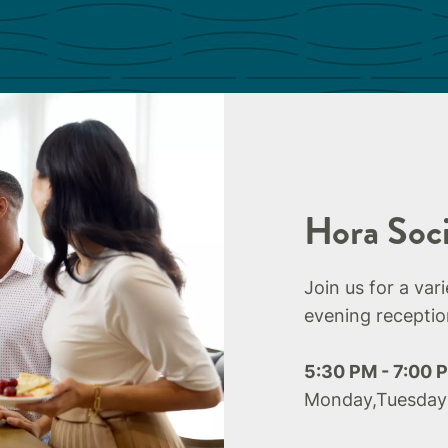
Hora Soci
Join us for a var
evening receptio
5:30 PM - 7:00 
Monday,Tuesday