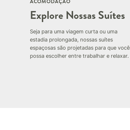
ACOMODAÇÃO
Explore Nossas Suítes
Seja para uma viagem curta ou uma
estadia prolongada, nossas suítes
espaçosas são projetadas para que você
possa escolher entre trabalhar e relaxar.