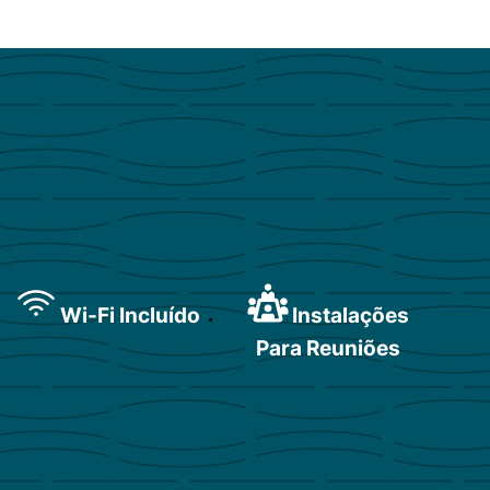
Wi-Fi Incluído
Instalações
Para Reuniões