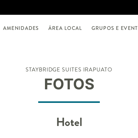
AMENIDADES
ÁREA LOCAL
GRUPOS E EVEN
STAYBRIDGE SUITES
IRAPUATO
FOTOS
Hotel