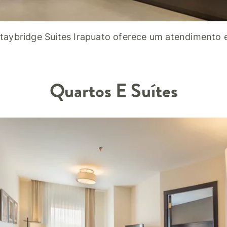
taybridge Suites Irapuato oferece um atendimento 
Quartos E Suítes