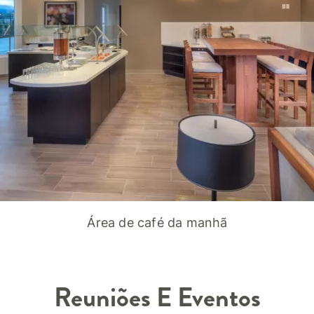
Área de café da manhã
Reuniões E Eventos