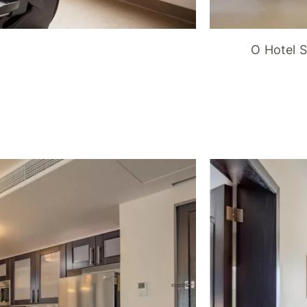
O Hotel S