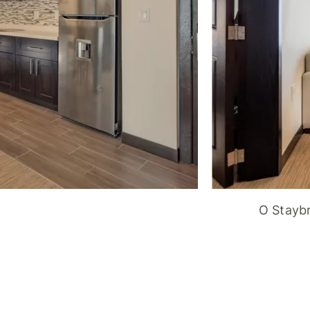
O Staybr