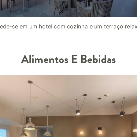
ede-se em um hotel com cozinha e um terraço relax
Alimentos E Bebidas