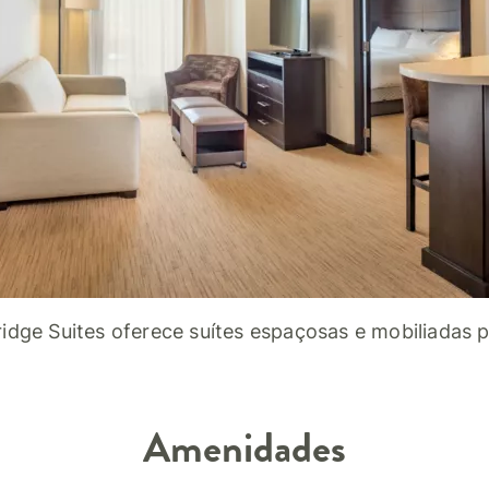
idge Suites oferece suítes espaçosas e mobiliadas 
Amenidades