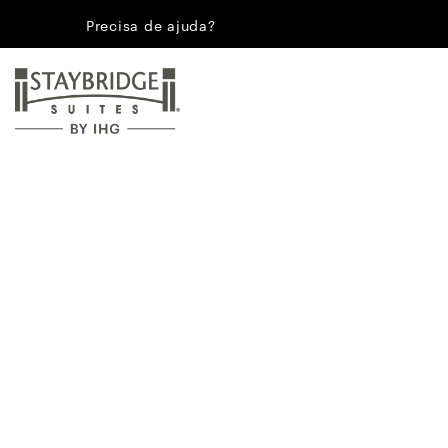
Precisa de ajuda?