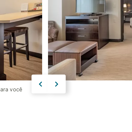
para você