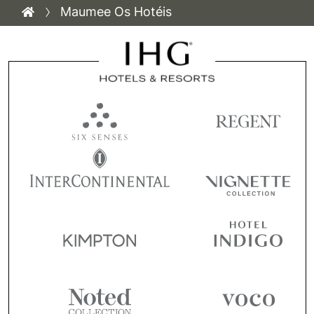
Maumee Os Hotéis