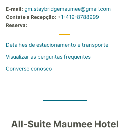
gm.staybridgemaumee@gmail.com
E-mail:
+
1-419-8788999
Contate a Recepção:
Reserva:
Detalhes de estacionamento e transporte
Visualizar as perguntas frequentes
Converse conosco
All-Suite Maumee Hotel