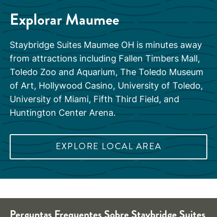
Explorar
Maumee
Staybridge Suites Maumee OH is minutes away
from attractions including Fallen Timbers Mall,
Toledo Zoo and Aquarium, The Toledo Museum
of Art, Hollywood Casino, University of Toledo,
University of Miami, Fifth Third Field, and
Huntington Center Arena.
EXPLORE LOCAL AREA
Perguntas Frequentes Sobre
Staybridge Suites