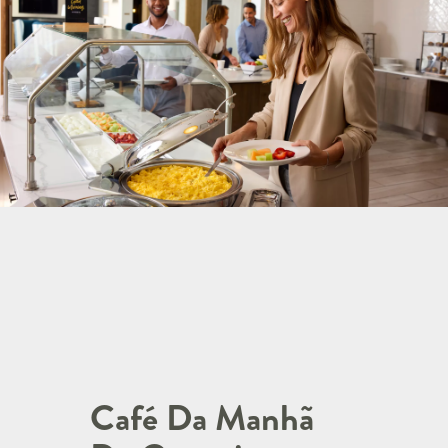
Café Da Manhã