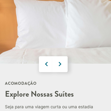
ACOMODAÇÃO
Explore Nossas Suítes
Seja para uma viagem curta ou uma estadia