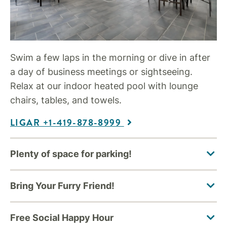
Swim a few laps in the morning or dive in after
a day of business meetings or sightseeing.
Relax at our indoor heated pool with lounge
chairs, tables, and towels.
LIGAR +1-419-878-8999