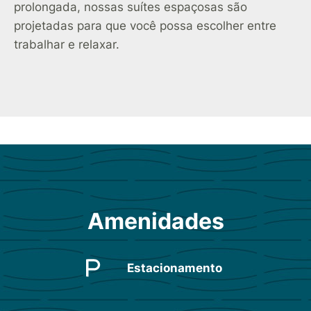
prolongada, nossas suítes espaçosas são
projetadas para que você possa escolher entre
trabalhar e relaxar.
Amenidades
Estacionamento