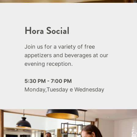
Hora Social
Join us for a variety of free
appetizers and beverages at our
evening reception.
5:30 PM - 7:00 PM
Monday,Tuesday e Wednesday