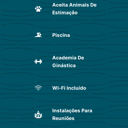
Aceita Animais De
Estimação
Piscina
Academia De
Ginástica
Wi-Fi Incluído
Instalações Para
Reuniões