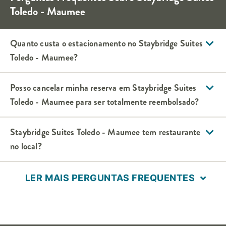
Toledo - Maumee
Quanto custa o estacionamento no
Staybridge Suites
Toledo - Maumee
?
Posso cancelar minha reserva em
Staybridge Suites
Toledo - Maumee
para ser totalmente reembolsado?
Staybridge Suites
Toledo - Maumee
tem restaurante
no local?
LER MAIS PERGUNTAS FREQUENTES