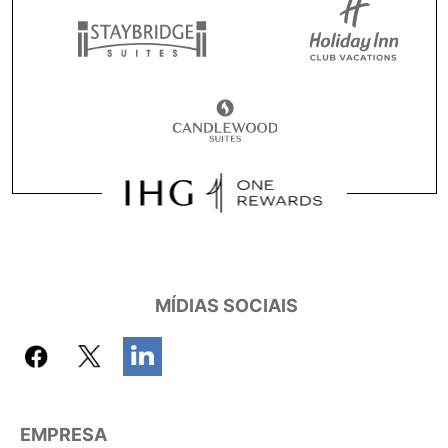
MÍDIAS SOCIAIS
EMPRESA