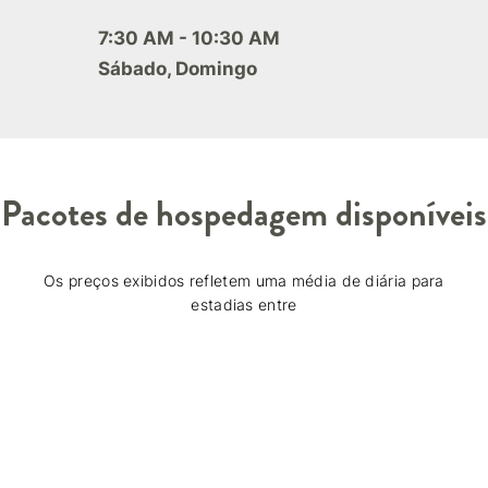
7:30 AM - 10:30 AM
Sábado, Domingo
Pacotes de hospedagem disponíveis
Os preços exibidos refletem uma média de diária para
estadias entre