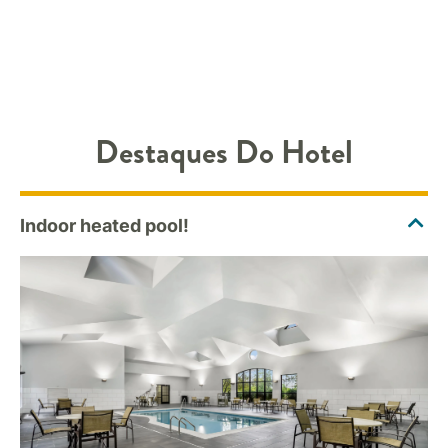
Destaques Do Hotel