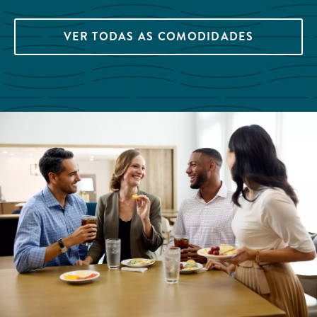
VER TODAS AS COMODIDADES