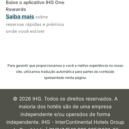
Baixe o aplicativo IHG One
Rewards
Saiba mais
sobre
reservas rápidas e prêmios
onde você estiver
Para garantir que proporcionamos a você a melhor experiência no nosso
site, utilizamos tradução automática para partes do conteúdo
apresentado nesta página.
© 2026 IHG. Todos os direitos reservados. A
maioria dos hotéis são de uma empresa
independente e/ou operados de forma
independente. IHG - InterContinental Hotels Group