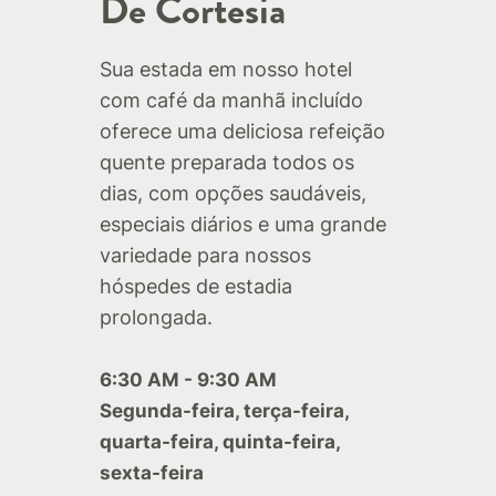
De Cortesia
Sua estada em nosso hotel
com café da manhã incluído
oferece uma deliciosa refeição
quente preparada todos os
dias, com opções saudáveis,
especiais diários e uma grande
variedade para nossos
hóspedes de estadia
prolongada.
6:30 AM - 9:30 AM
Segunda-feira, terça-feira,
quarta-feira, quinta-feira,
sexta-feira