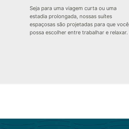
Seja para uma viagem curta ou uma
estadia prolongada, nossas suítes
espaçosas são projetadas para que você
possa escolher entre trabalhar e relaxar.