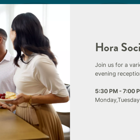
Hora Soci
Join us for a var
evening receptio
5:30 PM - 7:00 
Monday,Tuesday