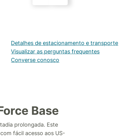
Detalhes de estacionamento e transporte
Visualizar as perguntas frequentes
Converse conosco
 Force Base
stadia prolongada.
Este
 com fácil acesso aos US-