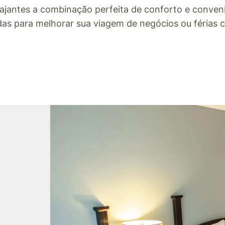
iajantes a combinação perfeita de conforto e conven
as para melhorar sua viagem de negócios ou férias 