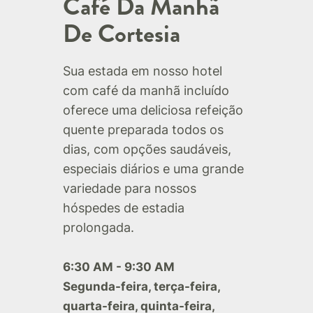
Café Da Manhã
De Cortesia
Sua estada em nosso hotel
com café da manhã incluído
oferece uma deliciosa refeição
quente preparada todos os
dias, com opções saudáveis,
especiais diários e uma grande
variedade para nossos
hóspedes de estadia
prolongada.
6:30 AM - 9:30 AM
Segunda-feira, terça-feira,
quarta-feira, quinta-feira,