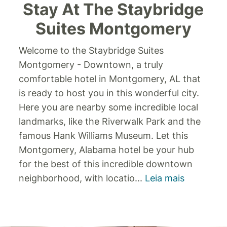
Stay At The Staybridge
Suites Montgomery
Welcome to the Staybridge Suites
Montgomery - Downtown, a truly
comfortable hotel in Montgomery, AL that
is ready to host you in this wonderful city.
Here you are nearby some incredible local
landmarks, like the Riverwalk Park and the
famous Hank Williams Museum.
Let this
Montgomery, Alabama hotel be your hub
for the best of this incredible downtown
neighborhood, with locatio
...
Leia mais