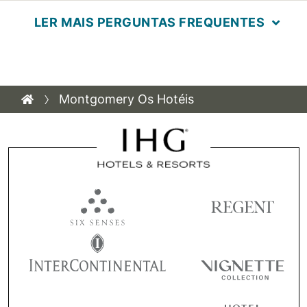
LER MAIS PERGUNTAS FREQUENTES
Montgomery Os Hotéis