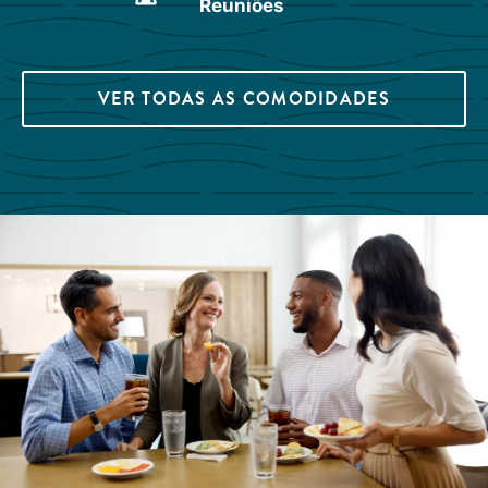
Reuniões
VER TODAS AS COMODIDADES