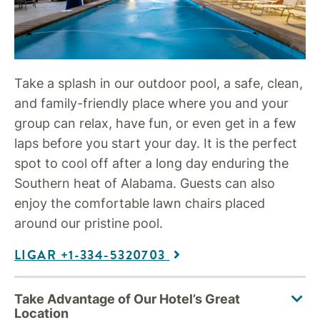
Take a splash in our outdoor pool, a safe, clean,
and family-friendly place where you and your
group can relax, have fun, or even get in a few
laps before you start your day. It is the perfect
spot to cool off after a long day enduring the
Southern heat of Alabama. Guests can also
enjoy the comfortable lawn chairs placed
around our pristine pool.
LIGAR +1-334-5320703