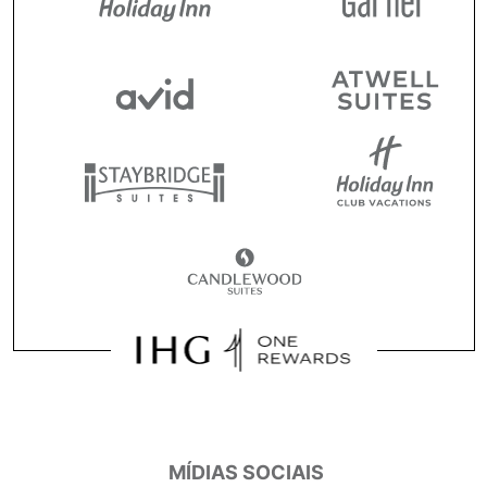
MÍDIAS SOCIAIS