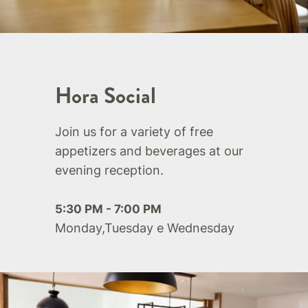
Hora Social
Join us for a variety of free
appetizers and beverages at our
evening reception.
5:30 PM - 7:00 PM
Monday,Tuesday e Wednesday