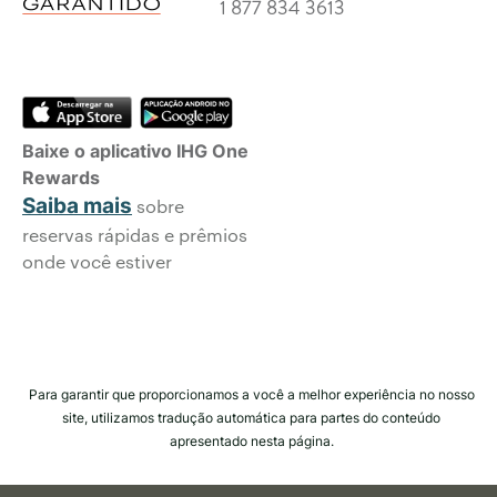
1 877 834 3613
Baixe o aplicativo IHG One
Rewards
Saiba mais
sobre
reservas rápidas e prêmios
onde você estiver
Para garantir que proporcionamos a você a melhor experiência no nosso
site, utilizamos tradução automática para partes do conteúdo
apresentado nesta página.