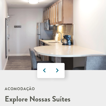
ACOMODAÇÃO
Explore Nossas Suítes