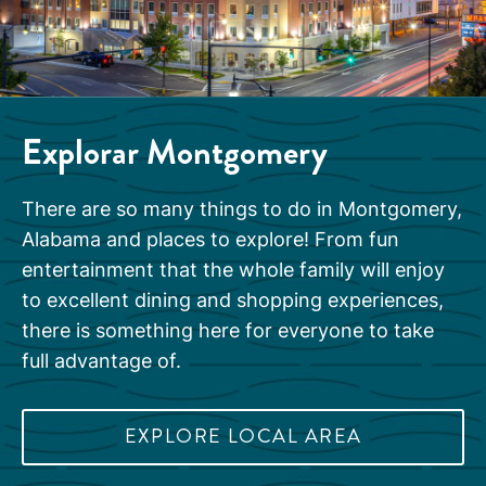
Explorar
Montgomery
There are so many things to do in Montgomery,
Alabama and places to explore! From fun
entertainment that the whole family will enjoy
to excellent dining and shopping experiences,
there is something here for everyone to take
full advantage of.
EXPLORE LOCAL AREA