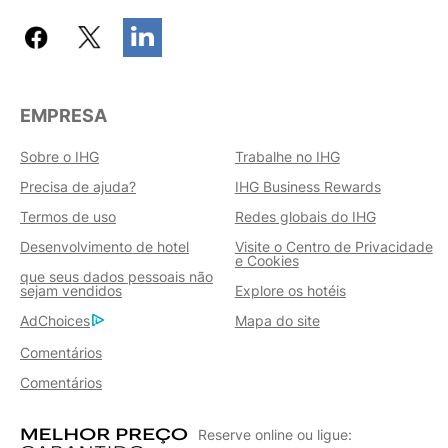
EMPRESA
Sobre o IHG
Trabalhe no IHG
Precisa de ajuda?
IHG Business Rewards
Termos de uso
Redes globais do IHG
Desenvolvimento de hotel
Visite o Centro de Privacidade
e Cookies
que seus dados pessoais não
sejam vendidos
Explore os hotéis
AdChoices
Mapa do site
Comentários
Comentários
Reserve online ou ligue: