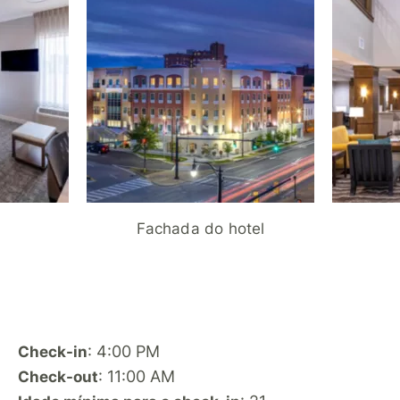
Fachada do hotel
: 4:00 PM
Check-in
: 11:00 AM
Check-out