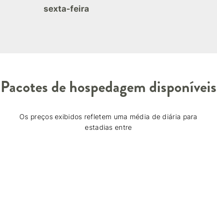
sexta-feira
Pacotes de hospedagem disponíveis
Os preços exibidos refletem uma média de diária para
estadias entre