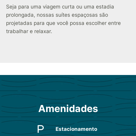
Seja para uma viagem curta ou uma estadia
prolongada, nossas suítes espaçosas são
projetadas para que você possa escolher entre
trabalhar e relaxar.
Amenidades
Estacionamento