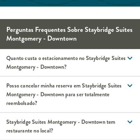
Perguntas Frequentes Sobre
Staybridge Suites
Montgomery - Downtown
Quanto custa o estacionamento no
Staybridge Suites
Montgomery - Downtown
?
Posso cancelar minha reserva em
Staybridge Suites
Montgomery - Downtown
para ser totalmente
reembolsado?
Staybridge Suites
Montgomery - Downtown
tem
restaurante no local?