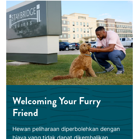
Welcoming Your Furry
Friend
Hewan peliharaan diperbolehkan dengan
biaya yang tidak dapat dikembalikan.