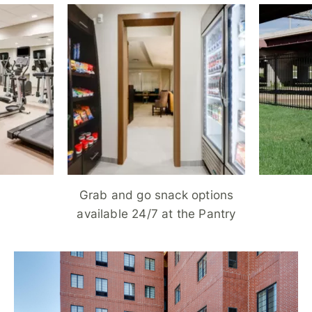
Grab and go snack options
available 24/7 at the Pantry