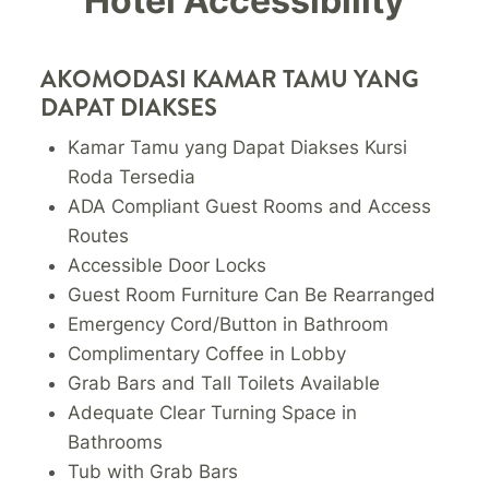
Hotel Accessibility
AKOMODASI KAMAR TAMU YANG
DAPAT DIAKSES
Kamar Tamu yang Dapat Diakses Kursi
Roda Tersedia
ADA Compliant Guest Rooms and Access
Routes
Accessible Door Locks
Guest Room Furniture Can Be Rearranged
Emergency Cord/Button in Bathroom
Complimentary Coffee in Lobby
Grab Bars and Tall Toilets Available
Adequate Clear Turning Space in
Bathrooms
Tub with Grab Bars