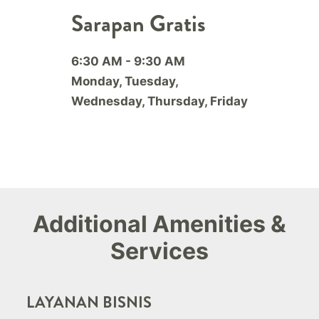
Sarapan Gratis
6:30 AM - 9:30 AM
Monday, Tuesday,
Wednesday, Thursday, Friday
Additional Amenities &
Services
LAYANAN BISNIS