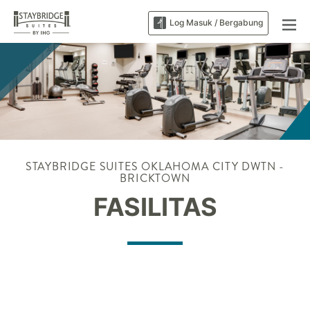
Log Masuk / Bergabung
STAYBRIDGE SUITES
OKLAHOMA CITY DWTN -
BRICKTOWN
FASILITAS