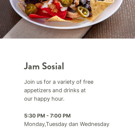
Jam Sosial
Join us for a variety of free
appetizers and drinks at
our happy hour.​
5:30 PM - 7:00 PM
Monday,Tuesday dan Wednesday