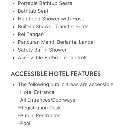
Portable Bathtub Seats
Bathtub Seat
Handheld Shower with Hose
Built-in Shower Transfer Seats
Rel Tangan
Pancuran Mandi Berlantai Landai
Safety Bar in Shower
Accessible Bathroom Controls
ACCESSIBLE HOTEL FEATURES
The following public areas are accessible:
-Hotel Entrance
-All Entrances/Doorways
-Registration Desk
-Public Restrooms
-Pool