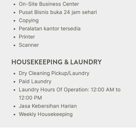
On-Site Business Center
Pusat Bisnis buka 24 jam sehari
Copying
Peralatan kantor tersedia
Printer
Scanner
HOUSEKEEPING & LAUNDRY
Dry Cleaning Pickup/Laundry
Paid Laundry
Laundry Hours Of Operation: 12:00 AM to
12:00 PM
Jasa Kebersihan Harian
Weekly Housekeeping