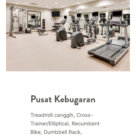
Pusat Kebugaran
Treadmill canggih, Cross-
Trainer/Elliptical, Recumbent
Bike, Dumbbell Rack,