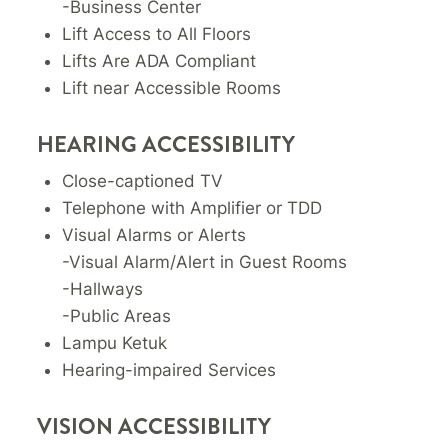
-Business Center
Lift Access to All Floors
Lifts Are ADA Compliant
Lift near Accessible Rooms
HEARING ACCESSIBILITY
Close-captioned TV
Telephone with Amplifier or TDD
Visual Alarms or Alerts
-Visual Alarm/Alert in Guest Rooms
-Hallways
-Public Areas
Lampu Ketuk
Hearing-impaired Services
VISION ACCESSIBILITY