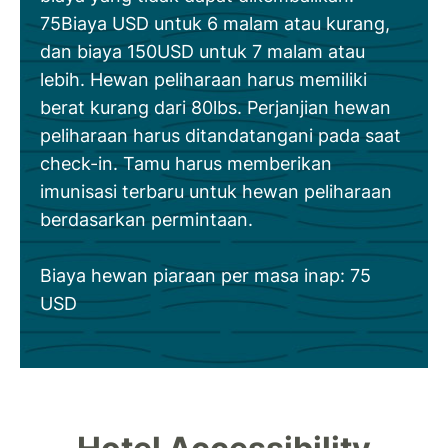
75Biaya USD untuk 6 malam atau kurang,
dan biaya 150USD untuk 7 malam atau
lebih. Hewan peliharaan harus memiliki
berat kurang dari 80lbs. Perjanjian hewan
peliharaan harus ditandatangani pada saat
check-in. Tamu harus memberikan
imunisasi terbaru untuk hewan peliharaan
berdasarkan permintaan.
Biaya hewan piaraan per masa inap: 75
USD