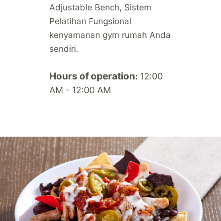
Adjustable Bench, Sistem
Pelatihan Fungsional
kenyamanan gym rumah Anda
sendiri.
Hours of operation
12:00
:
AM - 12:00 AM