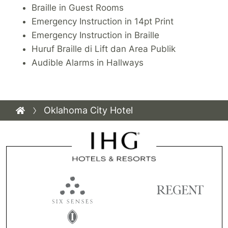
Braille in Guest Rooms
Emergency Instruction in 14pt Print
Emergency Instruction in Braille
Huruf Braille di Lift dan Area Publik
Audible Alarms in Hallways
Oklahoma City Hotel