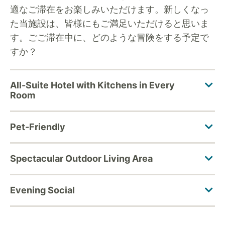
適なご滞在をお楽しみいただけます。新しくなっ
た当施設は、皆様にもご満足いただけると思いま
す。ごご滞在中に、どのような冒険をする予定で
すか？