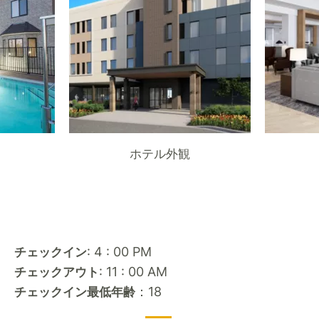
ホテル外観
: 4 : 00 PM
チェックイン
: 11 : 00 AM
チェックアウト
：18
チェックイン最低年齢