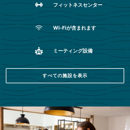
フィットネスセンター
Wi-Fiが含まれます
ミーティング設備
すべての施設を表示