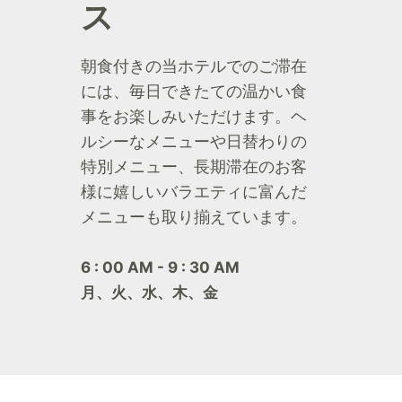
ス
朝食付きの当ホテルでのご滞在
には、毎日できたての温かい食
事をお楽しみいただけます。ヘ
ルシーなメニューや日替わりの
特別メニュー、長期滞在のお客
様に嬉しいバラエティに富んだ
メニューも取り揃えています。
6 : 00 AM - 9 : 30 AM
月、火、水、木、金