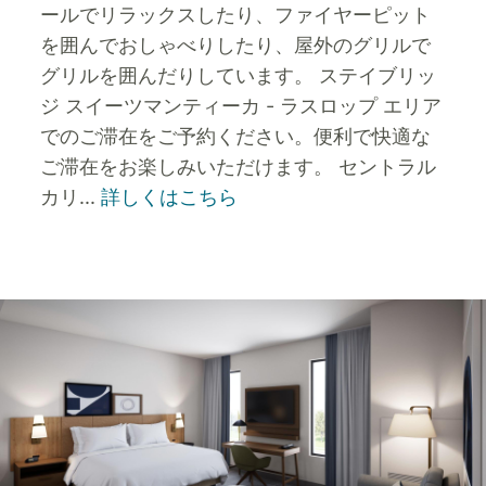
ールでリラックスしたり、ファイヤーピット
を囲んでおしゃべりしたり、屋外のグリルで
グリルを囲んだりしています。 ステイブリッ
ジ スイーツマンティーカ - ラスロップ エリア
でのご滞在をご予約ください。便利で快適な
ご滞在をお楽しみいただけます。
セントラル
カリ
...
詳しくはこちら