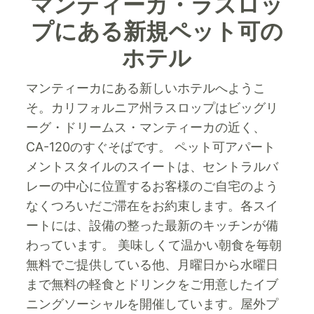
マンティーカ・ラスロッ
プにある新規ペット可の
ホテル
マンティーカにある新しいホテルへようこ
そ。カリフォルニア州ラスロップはビッグリ
ーグ・ドリームス・マンティーカの近く、
CA-120のすぐそばです。
ペット可アパート
メントスタイルのスイートは、セントラルバ
レーの中心に位置するお客様のご自宅のよう
なくつろいだご滞在をお約束します。各スイ
ートには、設備の整った最新のキッチンが備
わっています。 美味しくて温かい朝食を毎朝
無料でご提供している他、月曜日から水曜日
まで無料の軽食とドリンクをご用意したイブ
ニングソーシャルを開催しています。屋外プ