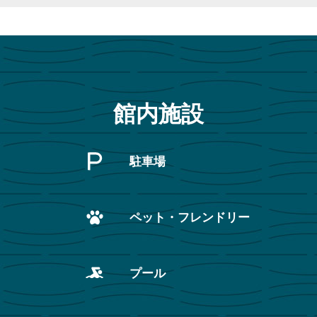
館内施設
駐車場
ペット・フレンドリー
プール