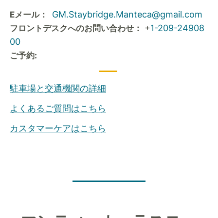
GM.Staybridge.Manteca@gmail.com
Eメール：
+
1-209-24908
フロントデスクへのお問い合わせ：
00
ご予約:
駐車場と交通機関の詳細
よくあるご質問はこちら
カスタマーケアはこちら