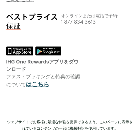
オンラインまたは電話で予約:
1 877 834 3613
IHG One Rewardsアプリをダウ
ンロード
ファストブッキングと特典の確認
はこちら
について
ウェブサイトでお客様に最適な体験を提供できるよう、このページに表示さ
れているコンテンツの一部に機械翻訳を使用しています。