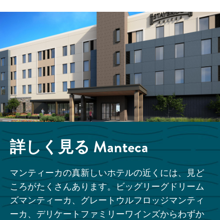
詳しく見る
Manteca
マンティーカの真新しいホテルの近くには、見ど
ころがたくさんあります。ビッグリーグドリーム
ズマンティーカ、グレートウルフロッジマンティ
ーカ、デリケートファミリーワインズからわずか