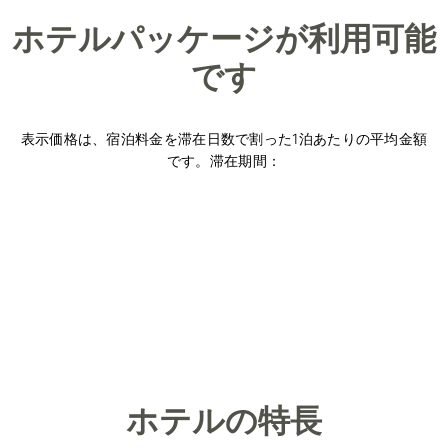
ホテルパッケージが利用可能
です
表示価格は、宿泊料金を滞在日数で割った1泊あたりの平均金額
です。滞在期間：
ホテルの特長