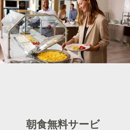
朝食無料サービ