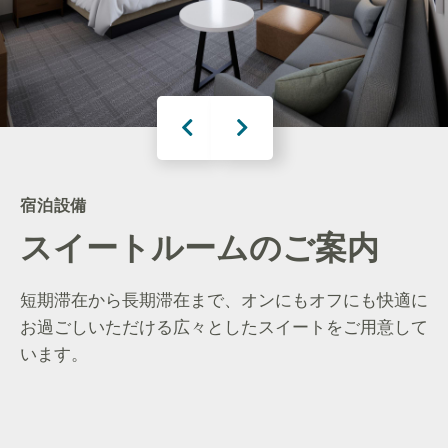
宿泊設備
スイートルームのご案内
短期滞在から長期滞在まで、オンにもオフにも快適に
お過ごしいただける広々としたスイートをご用意して
います。