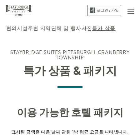
로그인 / 가입
편의시설
주변 지역
단체 및 행사
사진
특가 상품
STAYBRIDGE SUITES
PITTSBURGH-CRANBERRY
TOWNSHIP
특가 상품 & 패키지
이용 가능한 호텔 패키지
표시된 금액은 다음 날짜 관련 1박 평균 요금을 나타냅니다.