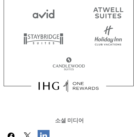
소셜 미디어