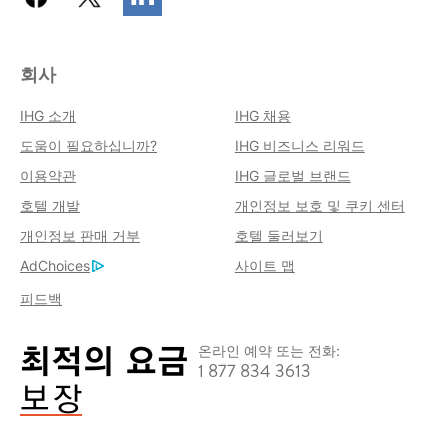
회사
IHG 소개
IHG 채용
도움이 필요하십니까?
IHG 비즈니스 리워드
이용약관
IHG 글로벌 브랜드
호텔 개발
개인정보 보호 및 쿠키 센터
개인정보 판매 거부
호텔 둘러보기
AdChoices
사이트 맵
피드백
온라인 예약 또는 전화:
1 877 834 3613