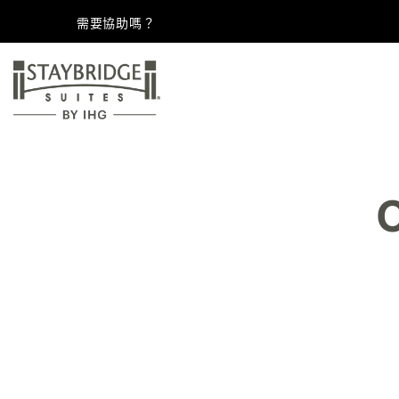
需要協助嗎？