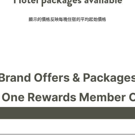
顯示的價格反映每晚住宿的平均起始價格
Brand Offers & Package
 One Rewards Member O