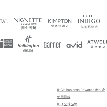
IHG® Business Rewards 商悅會
使用條款
IHG 全球品牌