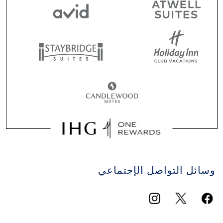
وسائل التواصل الإجتماعي