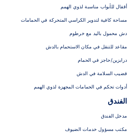
أقفال للأبواب مناسبة لذوي الهمم
مساحة كافية لتدوير الكراسي المتحركة في الحمامات
دش محمول باليد مع خرطوم
مقاعد للتنقل في مكان الاستحمام بالدش
درابزين/حاجز في الحمام
قضيب السلامة في الدش
أدوات تحكم في الحمامات المجهزة لذوي الهمم
الفندق
مدخل الفندق
مكتب مسؤول خدمات الضيوف