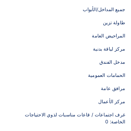
جميع المداخل/الأبواب
طاولة تزين
المراحيض العامة
مركز لياقة بدنية
مدخل الفندق
الحمامات العمومية
مرافق عامة
مركز الأعمال
غرف اجتماعات / قاعات مناسبات لذوي الاحتياجات
الخاصة: 0