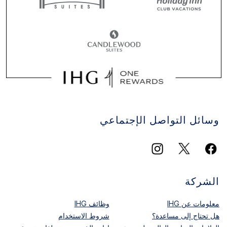
وسائل التواصل الإجتماعي
الشركة
معلومات عن IHG
وظائف IHG
هل تحتاج إلى مساعدة؟
شروط الاستخدام