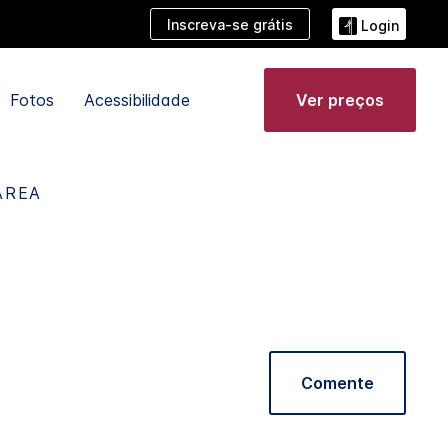
Inscreva-se grátis
Login
Fotos
Acessibilidade
Ver preços
AREA
Comente