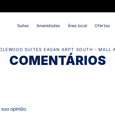
Suites
Amenidades
Área local
Ofertas
DLEWOOD SUITES
EAGAN ARPT SOUTH - MALL 
COMENTÁRIOS
 sua opinião.