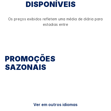
DISPONÍVEIS
Os preços exibidos refletem uma média de diária para
estadias entre
PROMOÇÕES
SAZONAIS
Ver em outros idiomas