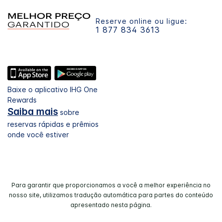
Reserve online ou ligue:
1 877 834 3613
Baixe o aplicativo IHG One
Rewards
Saiba mais
sobre
reservas rápidas e prêmios
onde você estiver
Para garantir que proporcionamos a você a melhor experiência no
nosso site, utilizamos tradução automática para partes do conteúdo
apresentado nesta página.