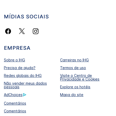
MÍDIAS SOCIAIS
EMPRESA
Sobre o IHG
Carreiras no IHG
Precisa de ajuda?
Termos de uso
Redes globais do IHG
Visite o Centro de
Privacidade e Cookies
Não vender meus dados
pessoais
Explore os hotéis
AdChoices
Mapa do site
Comentários
Comentários