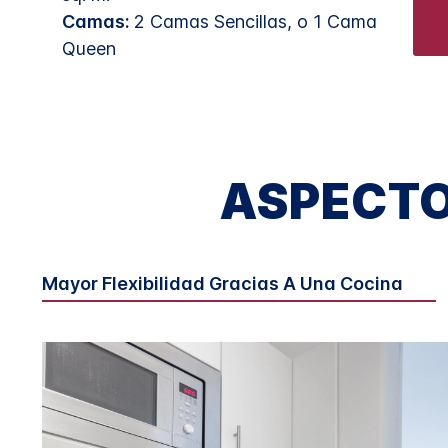
Camas:
2 Camas Sencillas, o 1 Cama
Queen
ASPECTO
Mayor Flexibilidad Gracias A Una Cocina