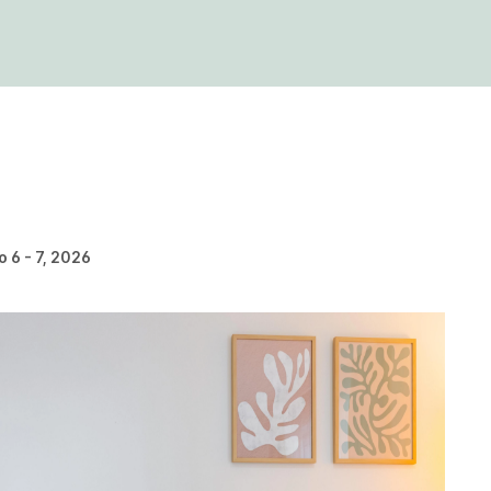
 6 - 7, 2026