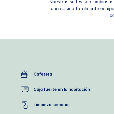
Nuestras suites son luminosas
una cocina totalmente equipa
ba
Cafetera
Caja fuerte en la habitación
Limpieza semanal