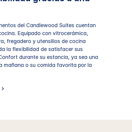
mentos del Candlewood Suites cuentan
cocina. Equipado con vitrocerámica,
a, fregadero y utensilios de cocina
da la flexibilidad de satisfacer sus
onfort durante su estancia, ya sea una
la mañana o su comida favorita por la