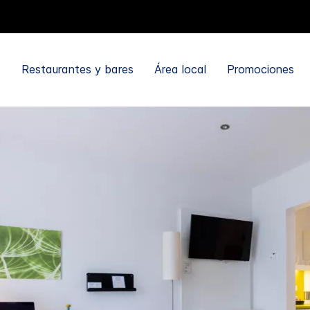
s
Restaurantes y bares
Área local
Promociones