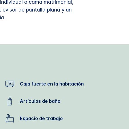
individual o cama matrimonial,
evisor de pantalla plana y un
ia.
Caja fuerte en la habitación
Artículos de baño
Espacio de trabajo