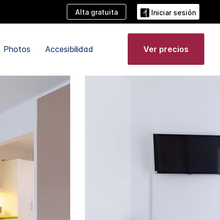
Alta gratuita
Iniciar sesión
Photos
Accesibilidad
Ver precios