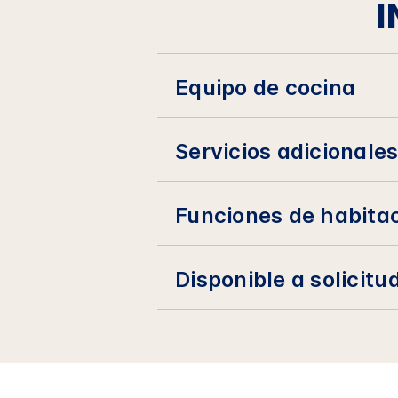
I
Equipo de cocina
Servicios adicionale
Funciones de habita
Disponible a solicitu