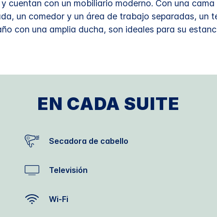
 y cuentan con un mobiliario moderno. Con una cama 
da, un comedor y un área de trabajo separadas, un tel
ño con una amplia ducha, son ideales para su estanc
EN CADA SUITE
Secadora de cabello
Televisión
Wi-Fi