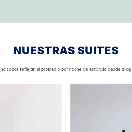
NUESTRAS SUITES
 indicados reflejan el promedio por noche de estancia desde el
ago