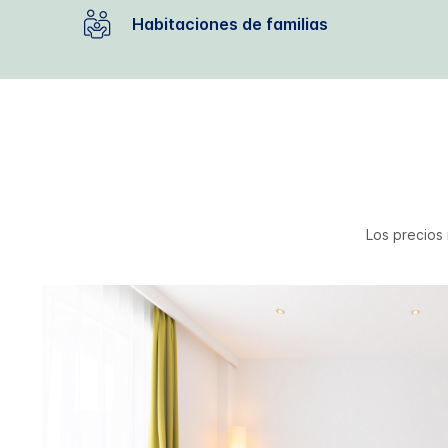
Habitaciones de familias
Los precios