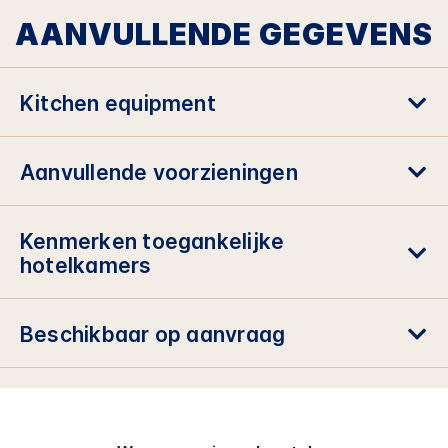
AANVULLENDE GEGEVENS
Kitchen equipment
Aanvullende voorzieningen
Kenmerken toegankelijke
hotelkamers
Beschikbaar op aanvraag