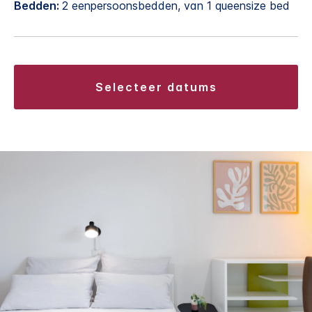
Bedden:
2 eenpersoonsbedden, van 1 queensize bed
selecteer datums