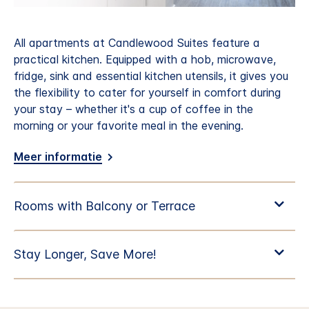
All apartments at Candlewood Suites feature a
practical kitchen. Equipped with a hob, microwave,
fridge, sink and essential kitchen utensils, it gives you
the flexibility to cater for yourself in comfort during
your stay – whether it's a cup of coffee in the
morning or your favorite meal in the evening.
Meer informatie