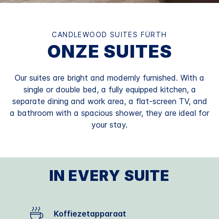
CANDLEWOOD SUITES
FÜRTH
ONZE SUITES
Our suites are bright and modernly furnished. With a
single or double bed, a fully equipped kitchen, a
separate dining and work area, a flat-screen TV, and
a bathroom with a spacious shower, they are ideal for
your stay.
IN EVERY SUITE
Koffiezetapparaat