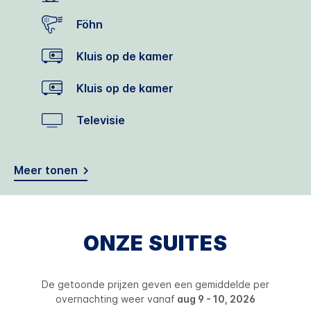
Föhn
Kluis op de kamer
Kluis op de kamer
Televisie
Meer tonen
ONZE SUITES
De getoonde prijzen geven een gemiddelde per
overnachting weer vanaf
aug 9 - 10, 2026