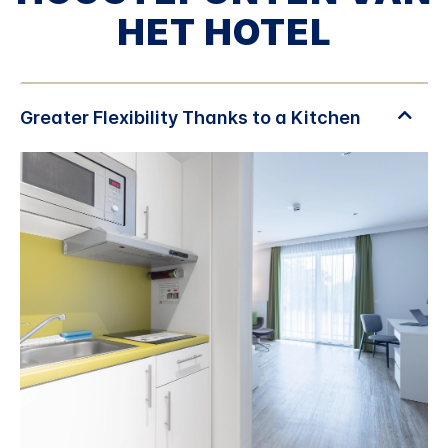
HET HOTEL