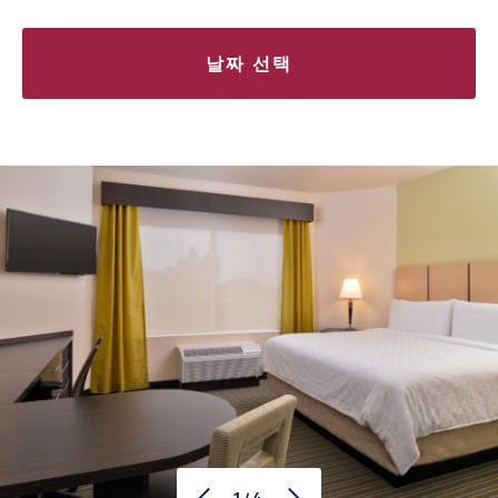
날짜 선택