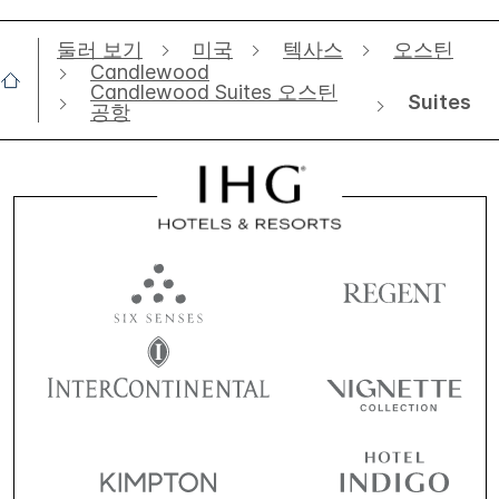
둘러 보기
미국
텍사스
오스틴
Candlewood
Candlewood Suites 오스틴
Suites
공항