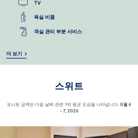
TV
욕실 비품
객실 관리 부분 서비스
더 보기
스위트
표시된 금액은 다음 날짜 관련 1박 평균 요금을 나타냅니다.
8월 6
- 7, 2026