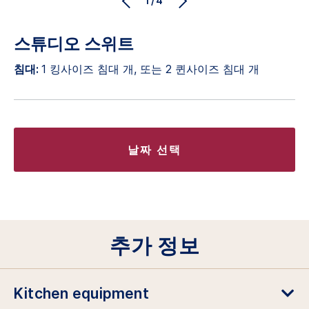
1/4
스튜디오 스위트
침대:
1 킹사이즈 침대 개, 또는 2 퀸사이즈 침대 개
날짜 선택
추가 정보
Kitchen equipment