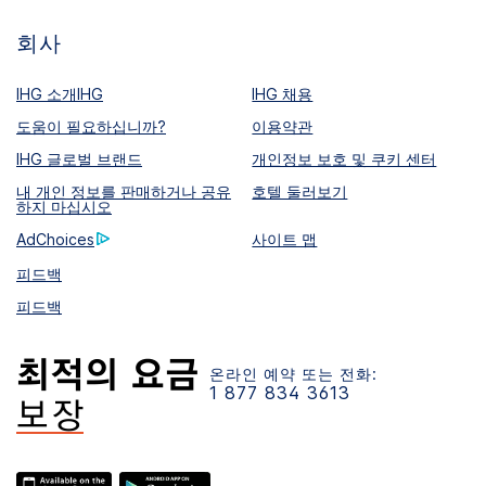
회사
IHG 소개IHG
IHG 채용
도움이 필요하십니까?
이용약관
IHG 글로벌 브랜드
개인정보 보호 및 쿠키 센터
내 개인 정보를 판매하거나 공유
호텔 둘러보기
하지 마십시오
AdChoices
사이트 맵
피드백
피드백
온라인 예약 또는 전화:
1 877 834 3613