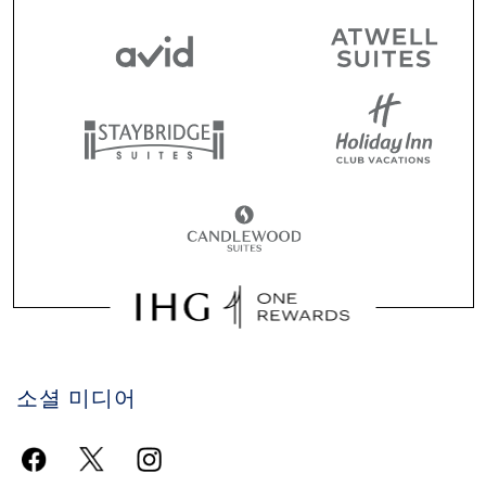
소셜 미디어