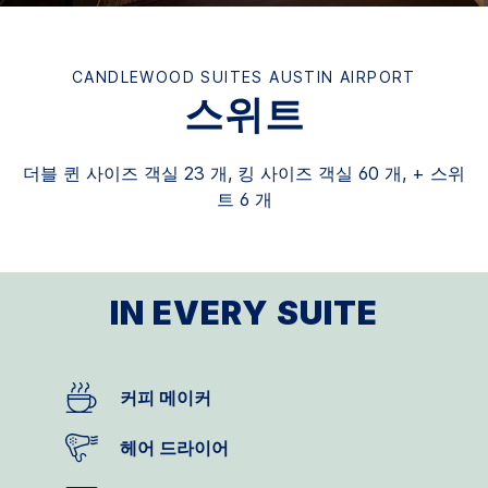
CANDLEWOOD SUITES
AUSTIN AIRPORT
스위트
더블 퀸 사이즈 객실 23 개, 킹 사이즈 객실 60 개, + 스위
트 6 개
IN EVERY SUITE
커피 메이커
헤어 드라이어