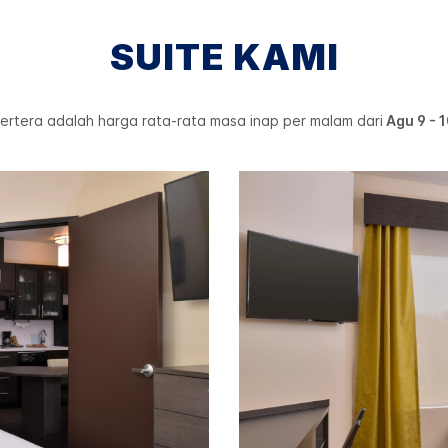
SUITE KAMI
ertera adalah harga rata-rata masa inap per malam dari
Agu 9 - 