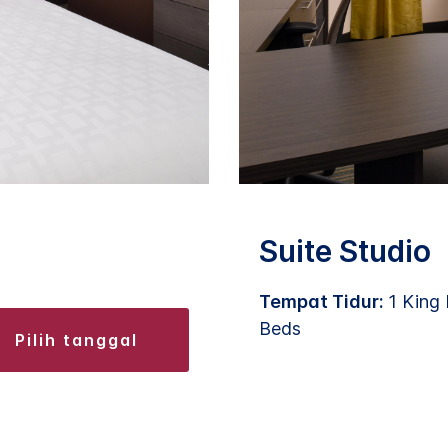
Suite Studio
Tempat Tidur:
1 King
Beds
pilih tanggal