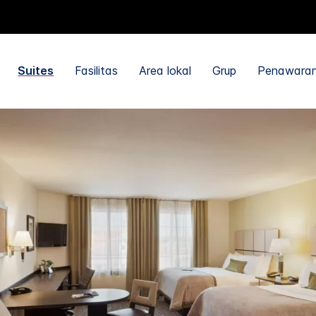
Suites
Fasilitas
Area lokal
Grup
Penawara