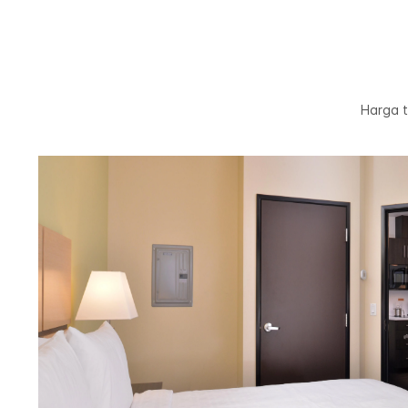
Harga t