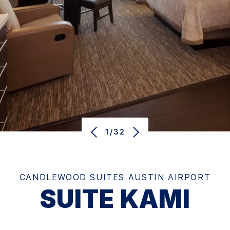
1/32
CANDLEWOOD SUITES
AUSTIN AIRPORT
SUITE KAMI