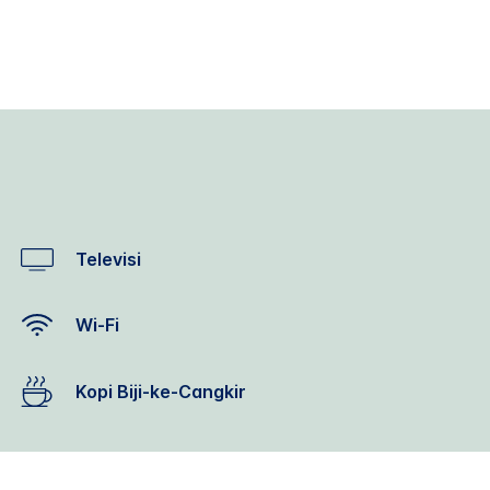
Televisi
Wi-Fi
Kopi Biji-ke-Cangkir