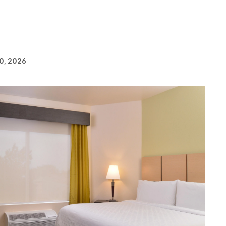
10, 2026