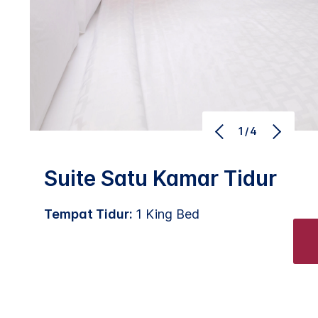
1/4
Suite Satu Kamar Tidur
Tempat Tidur:
1 King Bed