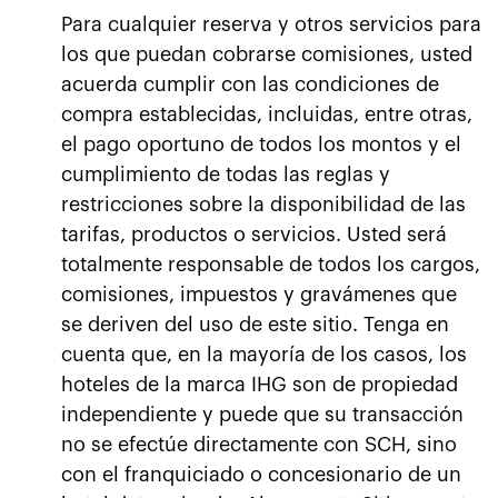
Para cualquier reserva y otros servicios para
los que puedan cobrarse comisiones, usted
acuerda cumplir con las condiciones de
compra establecidas, incluidas, entre otras,
el pago oportuno de todos los montos y el
cumplimiento de todas las reglas y
restricciones sobre la disponibilidad de las
tarifas, productos o servicios. Usted será
totalmente responsable de todos los cargos,
comisiones, impuestos y gravámenes que
se deriven del uso de este sitio. Tenga en
cuenta que, en la mayoría de los casos, los
hoteles de la marca IHG son de propiedad
independiente y puede que su transacción
no se efectúe directamente con SCH, sino
con el franquiciado o concesionario de un