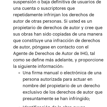
suspensión o baja definitiva de usuarios de
una cuenta o suscriptores que
repetidamente infrinjan los derechos de
autor de otras personas. Si usted es un
propietario de derechos de autor y cree que
sus obras han sido copiadas de una manera
que constituye una infracción de derechos
de autor, póngase en contacto con el
Agente de Derechos de Autor de IHG, tal
como se define más adelante, y proporcione
la siguiente información:
Una firma manual o electrónica de una
persona autorizada para actuar en
nombre del propietario de un derecho
exclusivo de los derechos de autor que
presuntamente se han infringido;