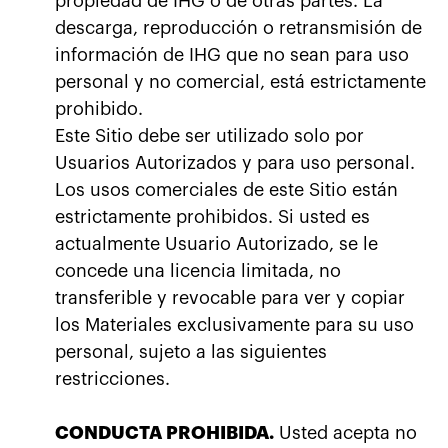
propiedad de IHG o de otras partes. La
descarga, reproducción o retransmisión de
información de IHG que no sean para uso
personal y no comercial, está estrictamente
prohibido.
Este Sitio debe ser utilizado solo por
Usuarios Autorizados y para uso personal.
Los usos comerciales de este Sitio están
estrictamente prohibidos. Si usted es
actualmente Usuario Autorizado, se le
concede una licencia limitada, no
transferible y revocable para ver y copiar
los Materiales exclusivamente para su uso
personal, sujeto a las siguientes
restricciones.
CONDUCTA PROHIBIDA.
Usted acepta no