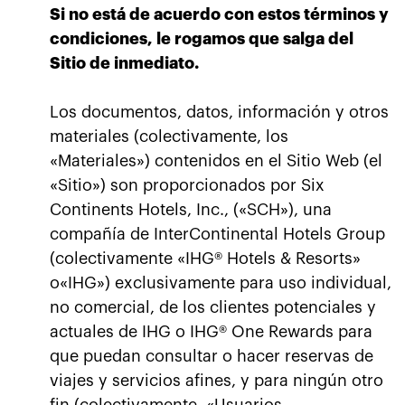
Si no está de acuerdo con estos términos y
condiciones, le rogamos que salga del
Sitio de inmediato.
Los documentos, datos, información y otros
materiales (colectivamente, los
«Materiales») contenidos en el Sitio Web (el
«Sitio») son proporcionados por Six
Continents Hotels, Inc., («SCH»), una
compañía de InterContinental Hotels Group
(colectivamente «IHG® Hotels & Resorts»
o«IHG») exclusivamente para uso individual,
no comercial, de los clientes potenciales y
actuales de IHG o IHG® One Rewards para
que puedan consultar o hacer reservas de
viajes y servicios afines, y para ningún otro
fin (colectivamente, «Usuarios