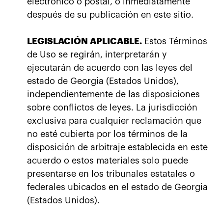
electrónico o postal, o inmediatamente
después de su publicación en este sitio.
LEGISLACIÓN APLICABLE.
Estos Términos
de Uso se regirán, interpretarán y
ejecutarán de acuerdo con las leyes del
estado de Georgia (Estados Unidos),
independientemente de las disposiciones
sobre conflictos de leyes. La jurisdicción
exclusiva para cualquier reclamación que
no esté cubierta por los términos de la
disposición de arbitraje establecida en este
acuerdo o estos materiales solo puede
presentarse en los tribunales estatales o
federales ubicados en el estado de Georgia
(Estados Unidos).