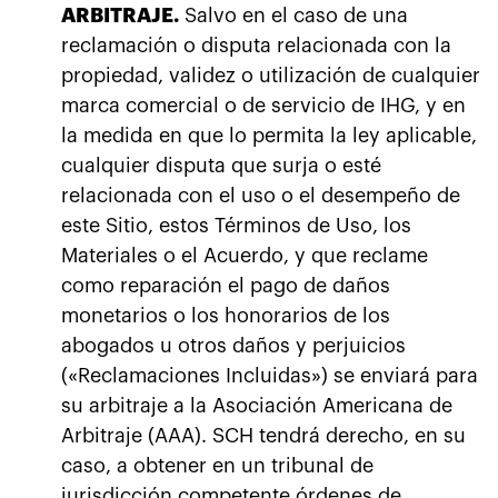
ARBITRAJE.
Salvo en el caso de una
reclamación o disputa relacionada con la
propiedad, validez o utilización de cualquier
marca comercial o de servicio de IHG, y en
la medida en que lo permita la ley aplicable,
cualquier disputa que surja o esté
relacionada con el uso o el desempeño de
este Sitio, estos Términos de Uso, los
Materiales o el Acuerdo, y que reclame
como reparación el pago de daños
monetarios o los honorarios de los
abogados u otros daños y perjuicios
(«Reclamaciones Incluidas») se enviará para
su arbitraje a la Asociación Americana de
Arbitraje (AAA). SCH tendrá derecho, en su
caso, a obtener en un tribunal de
jurisdicción competente órdenes de