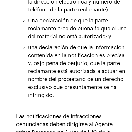
la dirección electrónica y número de
teléfono de la parte reclamante).
Una declaración de que la parte
reclamante cree de buena fe que el uso
del material no está autorizado; y
una declaración de que la información
contenida en la notificación es precisa
y, bajo pena de perjurio, que la parte
reclamante está autorizada a actuar en
nombre del propietario de un derecho
exclusivo que presuntamente se ha
infringido.
Las notificaciones de infracciones
denunciadas deben dirigirse al Agente