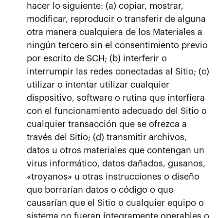
hacer lo siguiente: (a) copiar, mostrar,
modificar, reproducir o transferir de alguna
otra manera cualquiera de los Materiales a
ningún tercero sin el consentimiento previo
por escrito de SCH; (b) interferir o
interrumpir las redes conectadas al Sitio; (c)
utilizar o intentar utilizar cualquier
dispositivo, software o rutina que interfiera
con el funcionamiento adecuado del Sitio o
cualquier transacción que se ofrezca a
través del Sitio; (d) transmitir archivos,
datos u otros materiales que contengan un
virus informático, datos dañados, gusanos,
«troyanos» u otras instrucciones o diseño
que borrarían datos o código o que
causarían que el Sitio o cualquier equipo o
sistema no fueran íntegramente operables o