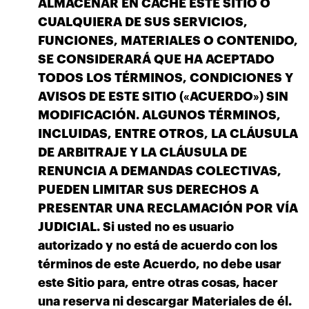
ALMACENAR EN CACHÉ ESTE SITIO O
CUALQUIERA DE SUS SERVICIOS,
FUNCIONES, MATERIALES O CONTENIDO,
SE CONSIDERARÁ QUE HA ACEPTADO
TODOS LOS TÉRMINOS, CONDICIONES Y
AVISOS DE ESTE SITIO («ACUERDO») SIN
MODIFICACIÓN. ALGUNOS TÉRMINOS,
INCLUIDAS, ENTRE OTROS, LA CLÁUSULA
DE ARBITRAJE Y LA CLÁUSULA DE
RENUNCIA A DEMANDAS COLECTIVAS,
PUEDEN LIMITAR SUS DERECHOS A
PRESENTAR UNA RECLAMACIÓN POR VÍA
JUDICIAL. Si usted no es usuario
autorizado y no está de acuerdo con los
términos de este Acuerdo, no debe usar
este Sitio para, entre otras cosas, hacer
una reserva ni descargar Materiales de él.