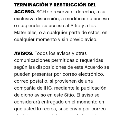
TERMINACIÓN Y RESTRICCIÓN DEL
ACCESO.
SCH se reserva el derecho, a su
exclusiva discreción, a modificar su acceso
o suspender su acceso al Sitio y a los
Materiales, o a cualquier parte de estos, en
cualquier momento y sin previo aviso.
AVISOS.
Todos los avisos y otras
comunicaciones permitidas o requeridas
según las disposiciones de este Acuerdo se
pueden presentar por correo electrónico,
correo postal o, si provienen de una
compañía de IHG, mediante la publicación
de dicho aviso en este Sitio. El aviso se
considerará entregado en el momento en
que usted lo reciba, si se envía por correo