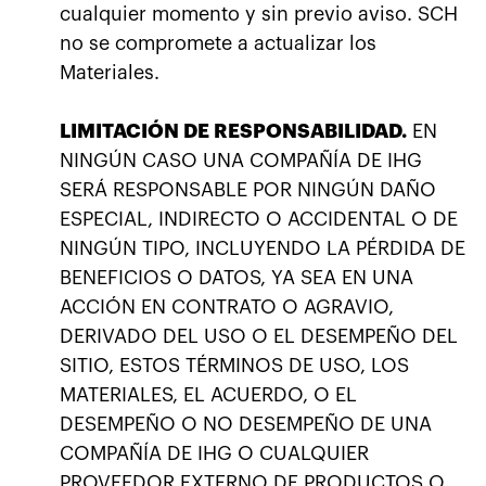
cualquier momento y sin previo aviso. SCH
no se compromete a actualizar los
Materiales.
LIMITACIÓN DE RESPONSABILIDAD.
EN
NINGÚN CASO UNA COMPAÑÍA DE IHG
SERÁ RESPONSABLE POR NINGÚN DAÑO
ESPECIAL, INDIRECTO O ACCIDENTAL O DE
NINGÚN TIPO, INCLUYENDO LA PÉRDIDA DE
BENEFICIOS O DATOS, YA SEA EN UNA
ACCIÓN EN CONTRATO O AGRAVIO,
DERIVADO DEL USO O EL DESEMPEÑO DEL
SITIO, ESTOS TÉRMINOS DE USO, LOS
MATERIALES, EL ACUERDO, O EL
DESEMPEÑO O NO DESEMPEÑO DE UNA
COMPAÑÍA DE IHG O CUALQUIER
PROVEEDOR EXTERNO DE PRODUCTOS O