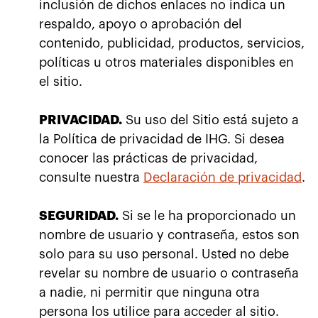
inclusión de dichos enlaces no indica un
respaldo, apoyo o aprobación del
contenido, publicidad, productos, servicios,
políticas u otros materiales disponibles en
el sitio.
PRIVACIDAD.
Su uso del Sitio está sujeto a
la Política de privacidad de IHG. Si desea
conocer las prácticas de privacidad,
consulte nuestra
Declaración de privacidad
.
SEGURIDAD.
Si se le ha proporcionado un
nombre de usuario y contraseña, estos son
solo para su uso personal. Usted no debe
revelar su nombre de usuario o contraseña
a nadie, ni permitir que ninguna otra
persona los utilice para acceder al sitio.