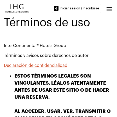
Iniciar sesión / Inscribirse
Términos de uso
InterContinental® Hotels Group
Términos y avisos sobre derechos de autor
Declaración de confidencialidad
ESTOS TÉRMINOS LEGALES SON
VINCULANTES. LÉALOS ATENTAMENTE
ANTES DE USAR ESTE SITIO O DE HACER
UNA RESERVA.
AL ACCEDER, USAR, VER, TRANSMITIR O