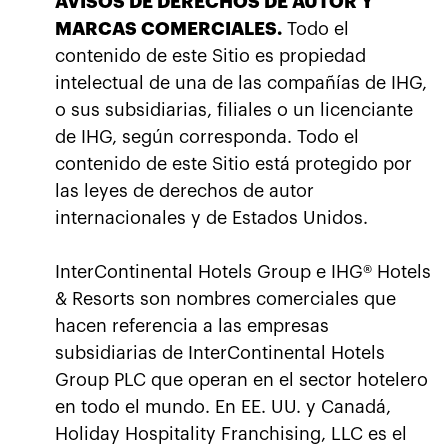
AVISOS DE DERECHOS DE AUTOR Y
MARCAS COMERCIALES.
Todo el
contenido de este Sitio es propiedad
intelectual de una de las compañías de IHG,
o sus subsidiarias, filiales o un licenciante
de IHG, según corresponda. Todo el
contenido de este Sitio está protegido por
las leyes de derechos de autor
internacionales y de Estados Unidos.
InterContinental Hotels Group e IHG® Hotels
& Resorts son nombres comerciales que
hacen referencia a las empresas
subsidiarias de InterContinental Hotels
Group PLC que operan en el sector hotelero
en todo el mundo. En EE. UU. y Canadá,
Holiday Hospitality Franchising, LLC es el