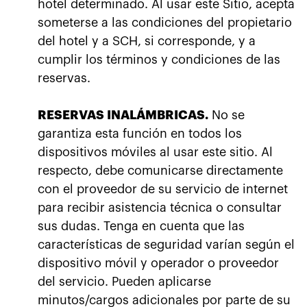
hotel determinado. Al usar este Sitio, acepta
someterse a las condiciones del propietario
del hotel y a SCH, si corresponde, y a
cumplir los términos y condiciones de las
reservas.
RESERVAS INALÁMBRICAS.
No se
garantiza esta función en todos los
dispositivos móviles al usar este sitio. Al
respecto, debe comunicarse directamente
con el proveedor de su servicio de internet
para recibir asistencia técnica o consultar
sus dudas. Tenga en cuenta que las
características de seguridad varían según el
dispositivo móvil y operador o proveedor
del servicio. Pueden aplicarse
minutos/cargos adicionales por parte de su