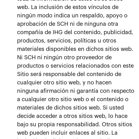
web. La inclusión de estos vínculos de
ningún modo indica un respaldo, apoyo o
aprobación de SCH ni de ninguna otra
compañía de IHG del contenido, publicidad,
productos, servicios, políticas u otros
materiales disponibles en dichos sitios web.
Ni SCH ni ningún otro proveedor de
productos o servicios relacionados con este
Sitio será responsable del contenido de
cualquier otro sitio web, y no hacen
ninguna afirmación ni garantía con respecto
a cualquier otro sitio web o el contenido o
materiales de dichos sitios web. Si usted
decide acceder a otros sitios web, lo hace
bajo su propia responsabilidad. Otros sitios
web pueden incluir enlaces al sitio. La