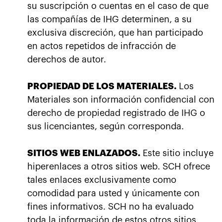
su suscripción o cuentas en el caso de que
las compañías de IHG determinen, a su
exclusiva discreción, que han participado
en actos repetidos de infracción de
derechos de autor.
PROPIEDAD DE LOS MATERIALES.
Los
Materiales son información confidencial con
derecho de propiedad registrado de IHG o
sus licenciantes, según corresponda.
SITIOS WEB ENLAZADOS.
Este sitio incluye
hiperenlaces a otros sitios web. SCH ofrece
tales enlaces exclusivamente como
comodidad para usted y únicamente con
fines informativos. SCH no ha evaluado
toda la información de estos otros sitios