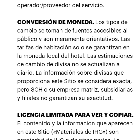
operador/proveedor del servicio.
CONVERSIÓN DE MONEDA.
Los tipos de
cambio se toman de fuentes accesibles al
público y son meramente orientativos. Las
tarifas de habitación solo se garantizan en
la moneda local del hotel. Las estimaciones
de cambio de divisa no se actualizan a
diario. La información sobre divisas que
proporciona este Sitio se considera exacta,
pero SCH o su empresa matriz, subsidiarias
y filiales no garantizan su exactitud.
LICENCIA LIMITADA PARA VER Y COPIAR.
El contenido y la información que aparecen
en este Sitio («Materiales de IHG») son