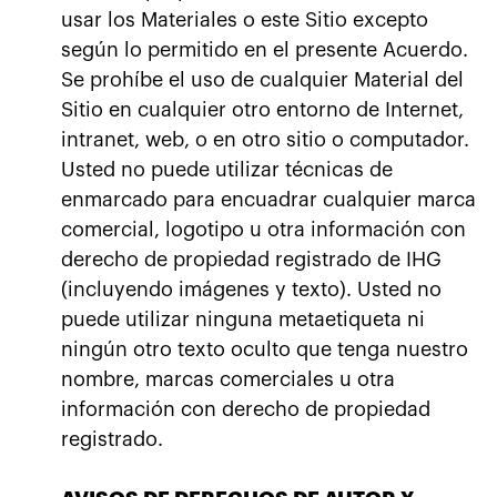
usar los Materiales o este Sitio excepto
según lo permitido en el presente Acuerdo.
Se prohíbe el uso de cualquier Material del
Sitio en cualquier otro entorno de Internet,
intranet, web, o en otro sitio o computador.
Usted no puede utilizar técnicas de
enmarcado para encuadrar cualquier marca
comercial, logotipo u otra información con
derecho de propiedad registrado de IHG
(incluyendo imágenes y texto). Usted no
puede utilizar ninguna metaetiqueta ni
ningún otro texto oculto que tenga nuestro
nombre, marcas comerciales u otra
información con derecho de propiedad
registrado.