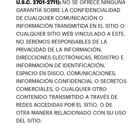
U.S.C. 2701-2711):
NO SE OFRECE NINGUNA
GARANTÍA SOBRE LA CONFIDENCIALIDAD
DE CUALQUIER COMUNICACIÓN O
INFORMACIÓN TRANSMITIDA EN EL SITIO O
CUALQUIER SITIO WEB VINCULADO A ESTE.
NO SEREMOS RESPONSABLES DE LA
PRIVACIDAD DE LA INFORMACIÓN,
DIRECCIONES ELECTRÓNICAS, REGISTRO E
INFORMACIÓN DE IDENTIFICACIÓN,
ESPACIO EN DISCO, COMUNICACIONES,
INFORMACIÓN CONFIDENCIAL O SECRETOS
COMERCIALES, O CUALQUIER OTRO
CONTENIDO TRANSMITIDO A TRAVÉS DE
REDES ACCEDIDAS POR EL SITIO, O DE
OTRA MANERA RELACIONADO CON SU USO
DEL SITIO.