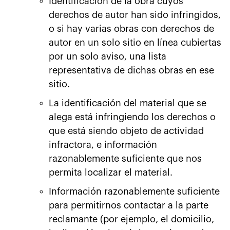
Identificación de la obra cuyos
derechos de autor han sido infringidos,
o si hay varias obras con derechos de
autor en un solo sitio en línea cubiertas
por un solo aviso, una lista
representativa de dichas obras en ese
sitio.
La identificación del material que se
alega está infringiendo los derechos o
que está siendo objeto de actividad
infractora, e información
razonablemente suficiente que nos
permita localizar el material.
Información razonablemente suficiente
para permitirnos contactar a la parte
reclamante (por ejemplo, el domicilio,