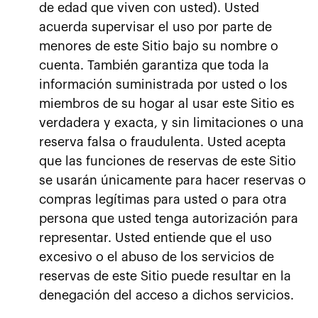
de edad que viven con usted). Usted
acuerda supervisar el uso por parte de
menores de este Sitio bajo su nombre o
cuenta. También garantiza que toda la
información suministrada por usted o los
miembros de su hogar al usar este Sitio es
verdadera y exacta, y sin limitaciones o una
reserva falsa o fraudulenta. Usted acepta
que las funciones de reservas de este Sitio
se usarán únicamente para hacer reservas o
compras legítimas para usted o para otra
persona que usted tenga autorización para
representar. Usted entiende que el uso
excesivo o el abuso de los servicios de
reservas de este Sitio puede resultar en la
denegación del acceso a dichos servicios.