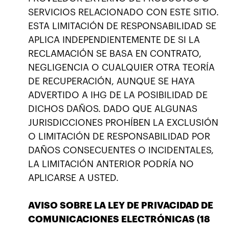
SERVICIOS RELACIONADO CON ESTE SITIO.
ESTA LIMITACIÓN DE RESPONSABILIDAD SE
APLICA INDEPENDIENTEMENTE DE SI LA
RECLAMACIÓN SE BASA EN CONTRATO,
NEGLIGENCIA O CUALQUIER OTRA TEORÍA
DE RECUPERACIÓN, AUNQUE SE HAYA
ADVERTIDO A IHG DE LA POSIBILIDAD DE
DICHOS DAÑOS. DADO QUE ALGUNAS
JURISDICCIONES PROHÍBEN LA EXCLUSIÓN
O LIMITACIÓN DE RESPONSABILIDAD POR
DAÑOS CONSECUENTES O INCIDENTALES,
LA LIMITACIÓN ANTERIOR PODRÍA NO
APLICARSE A USTED.
AVISO SOBRE LA LEY DE PRIVACIDAD DE
COMUNICACIONES ELECTRÓNICAS (18