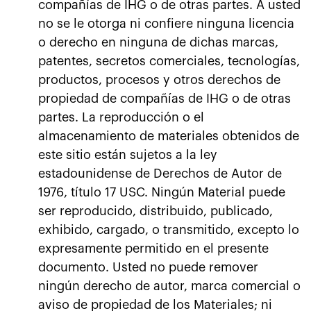
compañías de IHG o de otras partes. A usted
no se le otorga ni confiere ninguna licencia
o derecho en ninguna de dichas marcas,
patentes, secretos comerciales, tecnologías,
productos, procesos y otros derechos de
propiedad de compañías de IHG o de otras
partes. La reproducción o el
almacenamiento de materiales obtenidos de
este sitio están sujetos a la ley
estadounidense de Derechos de Autor de
1976, título 17 USC. Ningún Material puede
ser reproducido, distribuido, publicado,
exhibido, cargado, o transmitido, excepto lo
expresamente permitido en el presente
documento. Usted no puede remover
ningún derecho de autor, marca comercial o
aviso de propiedad de los Materiales; ni