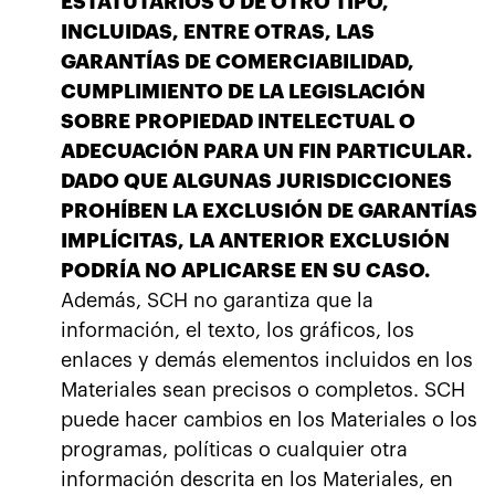
ESTATUTARIOS O DE OTRO TIPO,
INCLUIDAS, ENTRE OTRAS, LAS
GARANTÍAS DE COMERCIABILIDAD,
CUMPLIMIENTO DE LA LEGISLACIÓN
SOBRE PROPIEDAD INTELECTUAL O
ADECUACIÓN PARA UN FIN PARTICULAR.
DADO QUE ALGUNAS JURISDICCIONES
PROHÍBEN LA EXCLUSIÓN DE GARANTÍAS
IMPLÍCITAS, LA ANTERIOR EXCLUSIÓN
PODRÍA NO APLICARSE EN SU CASO.
Además, SCH no garantiza que la
información, el texto, los gráficos, los
enlaces y demás elementos incluidos en los
Materiales sean precisos o completos. SCH
puede hacer cambios en los Materiales o los
programas, políticas o cualquier otra
información descrita en los Materiales, en