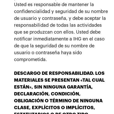
Usted es responsable de mantener la
confidencialidad y seguridad de su nombre
de usuario y contraseña, y debe aceptar la
responsabilidad de todas las actividades
que se produzcan con ellos. Usted debe
notificar inmediatamente a IHG en el caso
de que la seguridad de su nombre de
usuario o contraseña haya sido
comprometida.
DESCARGO DE RESPONSABILIDAD. LOS
MATERIALES SE PRESENTAN «TAL CUAL
ESTÁN», SIN NINGUNA GARANTÍA,
DECLARACIÓN, CONDICIÓN,
OBLIGACIÓN O TÉRMINO DE NINGUNA
CLASE, EXPLÍCITOS O IMPLÍCITOS,