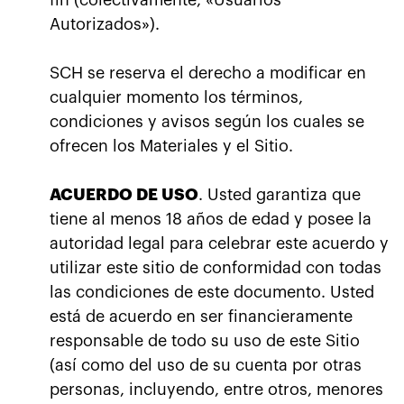
Autorizados»).
SCH se reserva el derecho a modificar en
cualquier momento los términos,
condiciones y avisos según los cuales se
ofrecen los Materiales y el Sitio.
ACUERDO DE USO
. Usted garantiza que
tiene al menos 18 años de edad y posee la
autoridad legal para celebrar este acuerdo y
utilizar este sitio de conformidad con todas
las condiciones de este documento. Usted
está de acuerdo en ser financieramente
responsable de todo su uso de este Sitio
(así como del uso de su cuenta por otras
personas, incluyendo, entre otros, menores