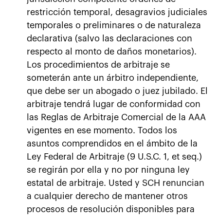
restricción temporal, desagravios judiciales
temporales o preliminares o de naturaleza
declarativa (salvo las declaraciones con
respecto al monto de daños monetarios).
Los procedimientos de arbitraje se
someterán ante un árbitro independiente,
que debe ser un abogado o juez jubilado. El
arbitraje tendrá lugar de conformidad con
las Reglas de Arbitraje Comercial de la AAA
vigentes en ese momento. Todos los
asuntos comprendidos en el ámbito de la
Ley Federal de Arbitraje (9 U.S.C. 1, et seq.)
se regirán por ella y no por ninguna ley
estatal de arbitraje. Usted y SCH renuncian
a cualquier derecho de mantener otros
procesos de resolución disponibles para