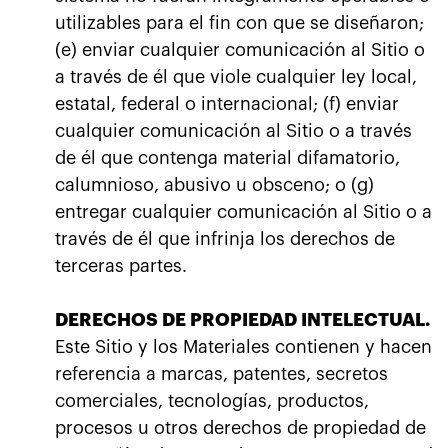
utilizables para el fin con que se diseñaron;
(e) enviar cualquier comunicación al Sitio o
a través de él que viole cualquier ley local,
estatal, federal o internacional; (f) enviar
cualquier comunicación al Sitio o a través
de él que contenga material difamatorio,
calumnioso, abusivo u obsceno; o (g)
entregar cualquier comunicación al Sitio o a
través de él que infrinja los derechos de
terceras partes.
DERECHOS DE PROPIEDAD INTELECTUAL.
Este Sitio y los Materiales contienen y hacen
referencia a marcas, patentes, secretos
comerciales, tecnologías, productos,
procesos u otros derechos de propiedad de