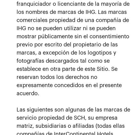
franquiciador o licenciante de la mayoría de
los nombres de marcas de IHG. Las marcas
comerciales propiedad de una compañía de
IHG no se pueden utilizar ni se pueden
mostrar públicamente sin el consentimiento
previo por escrito del propietario de las
marcas, a excepción de los logotipos y
fotografías descargados tal como se
establece en otra parte de este Sitio. Se
reservan todos los derechos no
expresamente concedidos en el presente
acuerdo.
Las siguientes son algunas de las marcas de
servicio propiedad de SCH, su empresa
matriz, subsidiarias o afiliadas (todas ellas
compañías de InterContinental Hotels