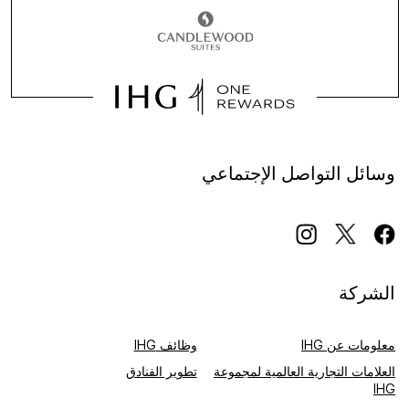
وسائل التواصل الإجتماعي
الشركة
معلومات عن IHG
وظائف IHG
العلامات التجارية العالمية لمجموعة
تطوير الفنادق
IHG