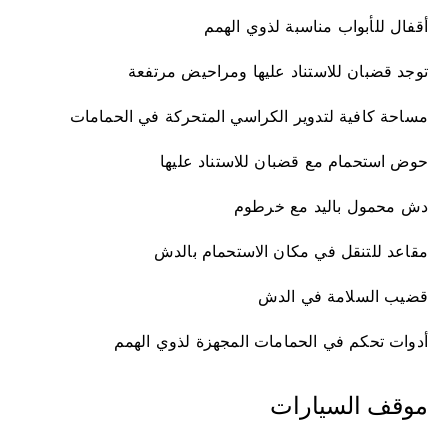
أقفال للأبواب مناسبة لذوي الهمم
توجد قضبان للاستناد عليها ومراحيض مرتفعة
مساحة كافية لتدوير الكراسي المتحركة في الحمامات
حوض استحمام مع قضبان للاستناد عليها
دش محمول باليد مع خرطوم
مقاعد للتنقل في مكان الاستحمام بالدش
قضيب السلامة في الدش
أدوات تحكم في الحمامات المجهزة لذوي الهمم
موقف السيارات