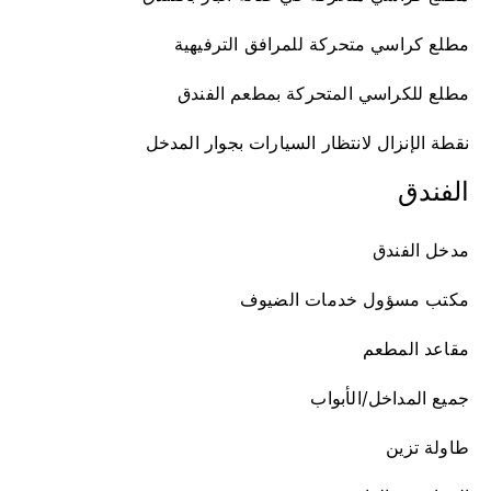
مطلع كراسي متحركة للمرافق الترفيهية
مطلع للكراسي المتحركة بمطعم الفندق
نقطة الإنزال لانتظار السيارات بجوار المدخل
الفندق
مدخل الفندق
مكتب مسؤول خدمات الضيوف
مقاعد المطعم
جميع المداخل/الأبواب
طاولة تزين