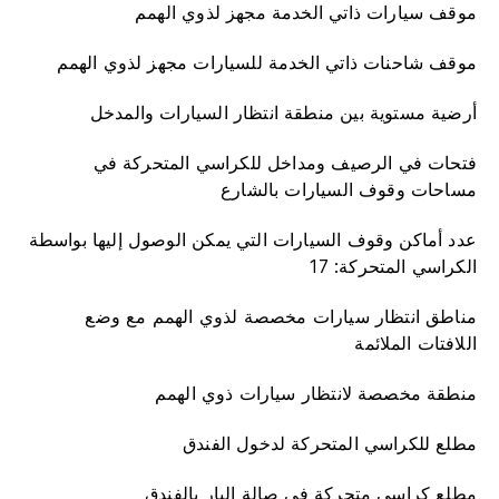
موقف سيارات ذاتي الخدمة مجهز لذوي الهمم
موقف شاحنات ذاتي الخدمة للسيارات مجهز لذوي الهمم
أرضية مستوية بين منطقة انتظار السيارات والمدخل
فتحات في الرصيف ومداخل للكراسي المتحركة في
مساحات وقوف السيارات بالشارع
عدد أماكن وقوف السيارات التي يمكن الوصول إليها بواسطة
الكراسي المتحركة: 17
مناطق انتظار سيارات مخصصة لذوي الهمم مع وضع
اللافتات الملائمة
منطقة مخصصة لانتظار سيارات ذوي الهمم
مطلع للكراسي المتحركة لدخول الفندق
مطلع كراسي متحركة في صالة البار بالفندق