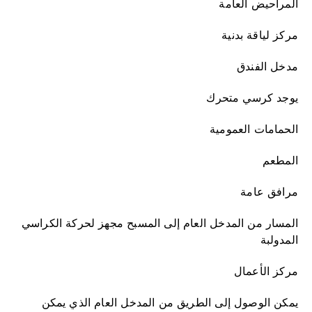
المراحيض العامة
مركز لياقة بدنية
مدخل الفندق
يوجد كرسي متحرك
الحمامات العمومية
المطعم
مرافق عامة
المسار من المدخل العام إلى المسبح مجهز لحركة الكراسي
المدولبة
مركز الأعمال
يمكن الوصول إلى الطريق من المدخل العام الذي يمكن