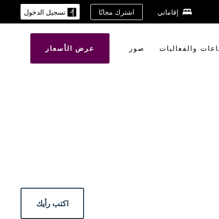
اشترك مجانًا
إقاماتي
تسجيل الدخول
اعات والفعاليات
صور
عرض الأسعار
اكتب رأيك