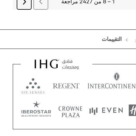
التقييمات