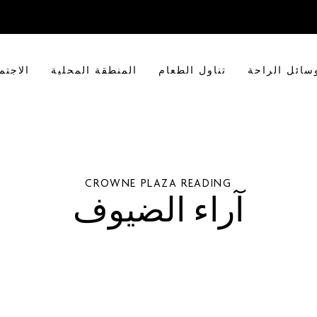
سائل الراحة
تناول الطعام
المنطقة المحلية
الاجتم
CROWNE PLAZA
READING
آراء الضيوف