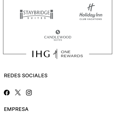
REDES SOCIALES
EMPRESA