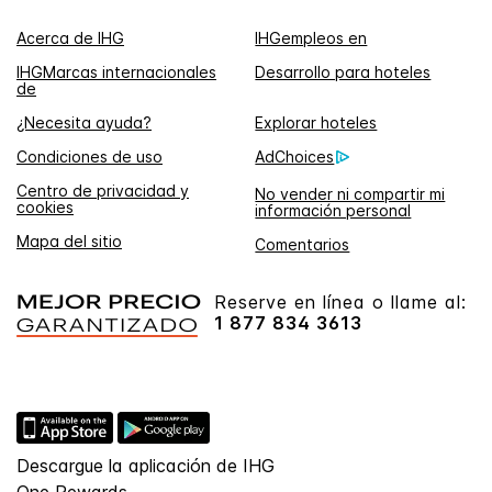
Acerca de IHG
IHGempleos en
IHGMarcas internacionales
Desarrollo para hoteles
de
¿Necesita ayuda?
Explorar hoteles
Condiciones de uso
AdChoices
Centro de privacidad y
No vender ni compartir mi
cookies
información personal
Mapa del sitio
Comentarios
Reserve en línea o llame al:
1 877 834 3613
Descargue la aplicación de IHG
One Rewards