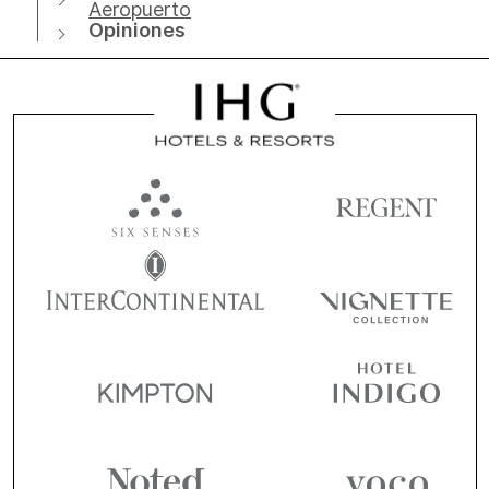
Aeropuerto
Opiniones