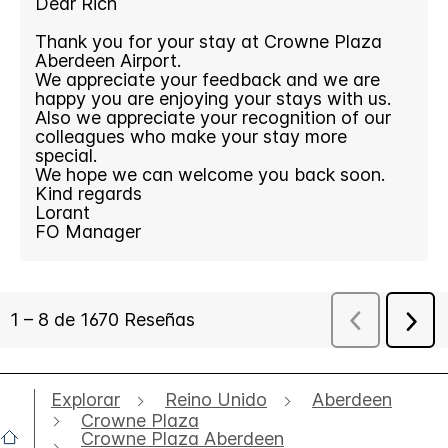
Explorar
Reino Unido
Aberdeen
Crowne Plaza
Crowne Plaza Aberdeen