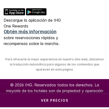
Descargue la aplicación de IHG
One Rewards
Obtén más información
sobre reservaciones rápidas y
recompensas sobre la marcha.
Para ofrecerle la mejor experiencia en nuestro sitio web, utilizamos
la traducción automática para algunos de los contenidos que
aparecen en esta página.
© 2026 IHG. Reservados todos los derechos. La
mayoría de los hoteles son de propiedad y operación
independiente.
VER PRECIOS