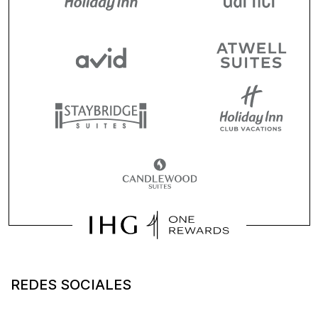
REDES SOCIALES