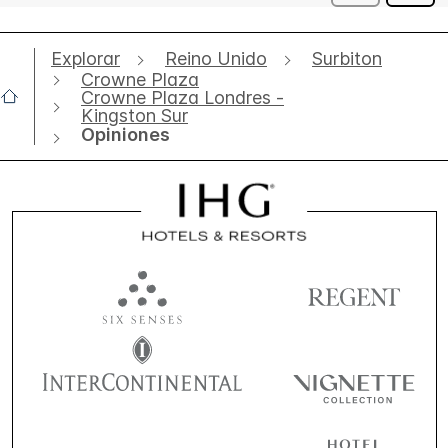
Explorar
Reino Unido
Surbiton
Crowne Plaza
Crowne Plaza Londres -
Kingston Sur
Opiniones