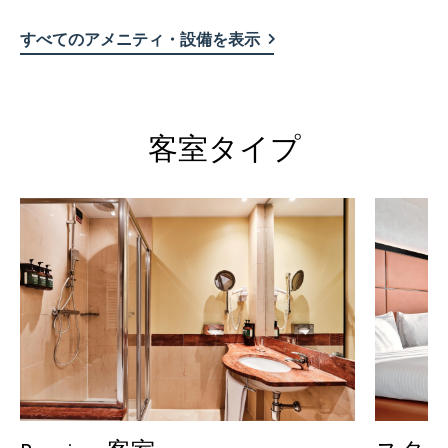
すべてのアメニティ・設備を表示
客室タイプ