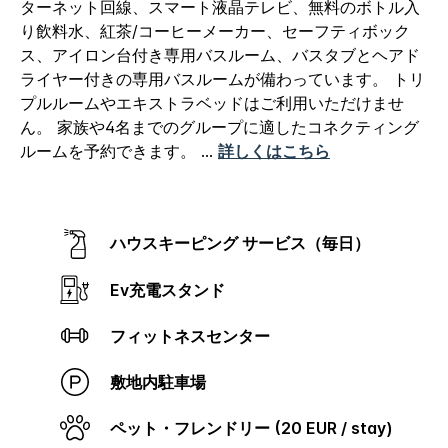
ターネット回線、スマート液晶テレビ、無料のボトル入
り飲料水、紅茶/コーヒーメーカー、セーフティボック
ス、アイロン台付き専用バスルーム、バスタブとヘアド
ライヤー付きの専用バスルームが備わっています。 トリ
プルルームやエキストラベッドはご利用いただけませ
ん。 家族や4名までのグループに適したコネクティング
ルームを予約できます。
...
詳しくはこちら
ハウスキーピング サービス（毎日）
Ev充電スタンド
フィットネスセンター
敷地内駐車場
ペット・フレンドリー (20 EUR / stay)