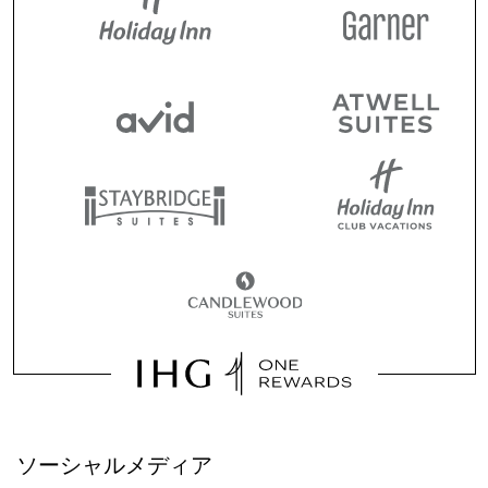
ソーシャルメディア