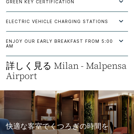
詳しく見る
Milan - Malpensa
Airport
快適な客室でくつろぎの時間を