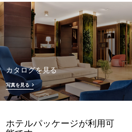
カタログを見る
写真を見る
ホテルパッケージが利用可