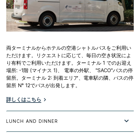
両ターミナルからホテルの空港シャトルバスをご利用い
ただけます。リクエストに応じて、毎日の空き状況によ
り有料でご利用いただけます。ターミナル 1 でのお迎え
場所: -1階 (マイナス 1)、 電車の外駅、 "SACO"バスの停
留所。ターミナル 2: 到着エリア、電車駅の隣、バスの停
留所 N° 12でバスが出発します。
詳しくはこちら