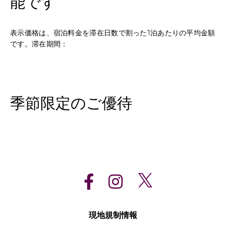
能です
表示価格は、宿泊料金を滞在日数で割った1泊あたりの平均金額
です。滞在期間：
季節限定のご優待
現地規制情報