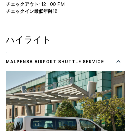
チェックアウト
: 12 : 00 PM
チェックイン最低年齢
18
ハイライト