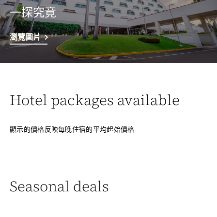
一探究竟
瀏覽圖片
Hotel packages available
顯示的價格反映每晚住宿的平均起始價格
Seasonal deals