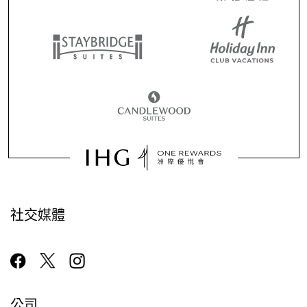
社交媒體
公司