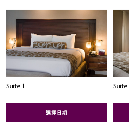
Suite 1
Suite 2
選擇日期