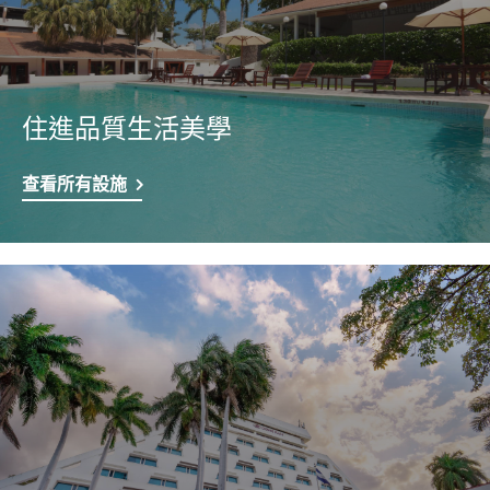
住進品質生活美學
查看所有設施