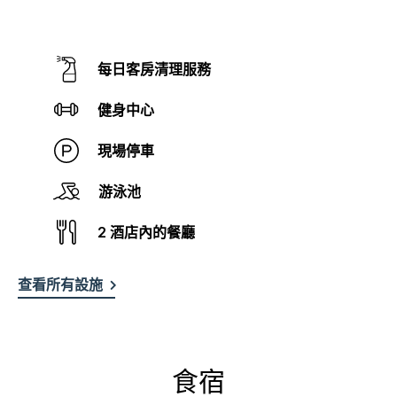
每日客房清理服務
健身中心
現場停車
游泳池
2 酒店內的餐廳
查看所有設施
食宿