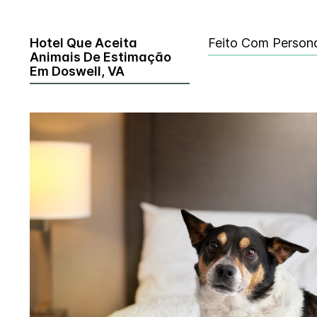
Hotel Que Aceita
Feito Com Person
Animais De Estimação
Em Doswell, VA