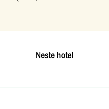
Neste hotel