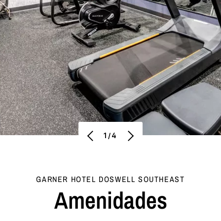
1/4
GARNER HOTEL
DOSWELL SOUTHEAST
Amenidades