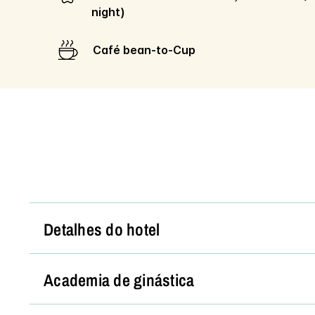
night)
Café bean-to-Cup
Detalhes do hotel
Academia de ginástica