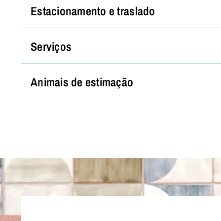
Estacionamento e traslado
Serviços
Animais de estimação