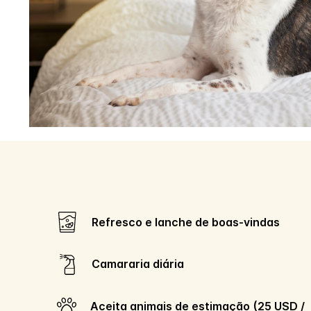
Refresco e lanche de boas-vindas
Camararia diária
Aceita animais de estimação (25 USD /