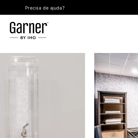
Precisa de ajuda?