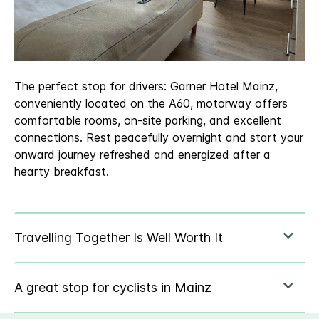
The perfect stop for drivers: Garner Hotel Mainz,
conveniently located on the A60, motorway offers
comfortable rooms, on-site parking, and excellent
connections. Rest peacefully overnight and start your
onward journey refreshed and energized after a
hearty breakfast.