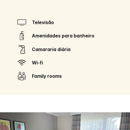
Televisão
Amenidades para banheiro
Camararia diária
Wi-fi
Family rooms