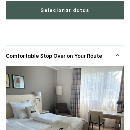
selecionar datas