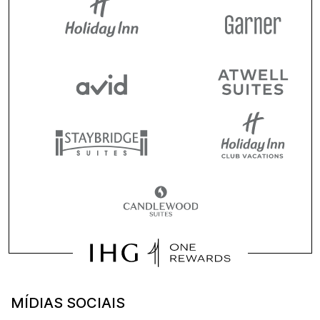
MÍDIAS SOCIAIS