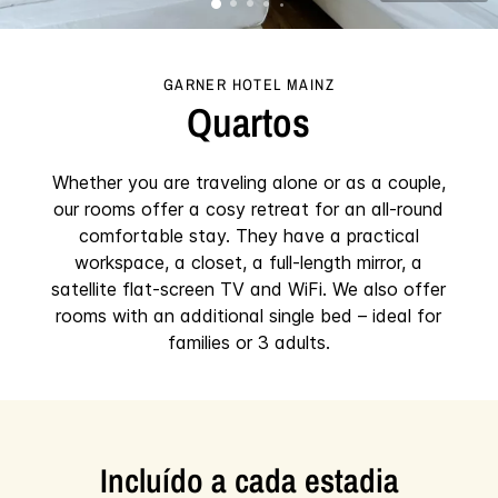
GARNER HOTEL
MAINZ
Quartos
Whether you are traveling alone or as a couple,
our rooms offer a cosy retreat for an all-round
comfortable stay. They have a practical
workspace, a closet, a full-length mirror, a
satellite flat-screen TV and WiFi. We also offer
rooms with an additional single bed – ideal for
families or 3 adults.
Incluído a cada estadia