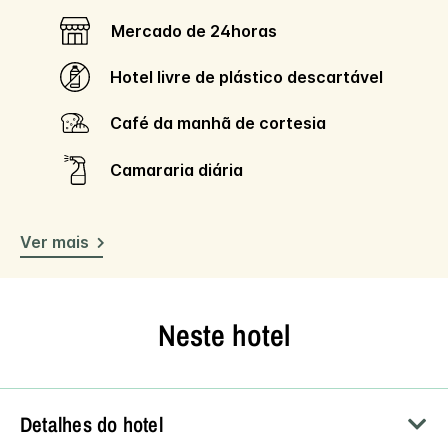
Mercado de 24horas
Hotel livre de plástico descartável
Café da manhã de cortesia
Camararia diária
Ver mais
Neste hotel
Detalhes do hotel