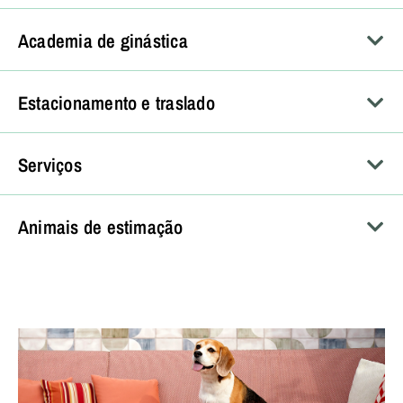
Academia de ginástica
Estacionamento e traslado
Serviços
Animais de estimação