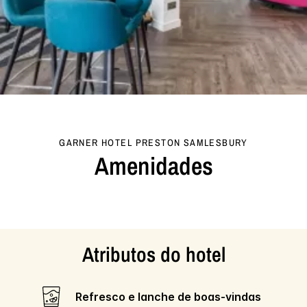
GARNER HOTEL
PRESTON SAMLESBURY
Amenidades
Atributos do hotel
Refresco e lanche de boas-vindas