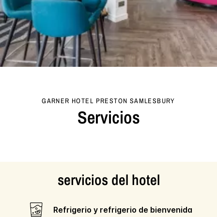
GARNER HOTEL
PRESTON SAMLESBURY
Servicios
servicios del hotel
Refrigerio y refrigerio de bienvenida