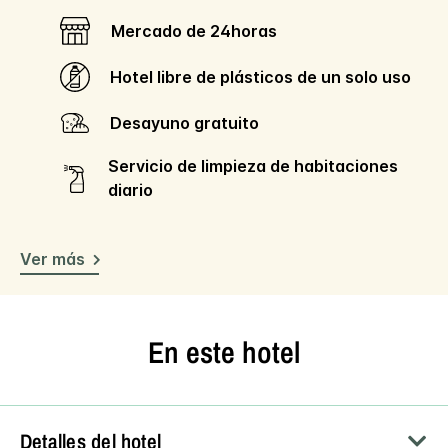
Mercado de 24horas
Hotel libre de plásticos de un solo uso
Desayuno gratuito
Servicio de limpieza de habitaciones
diario
Ver más
En este hotel
Detalles del hotel