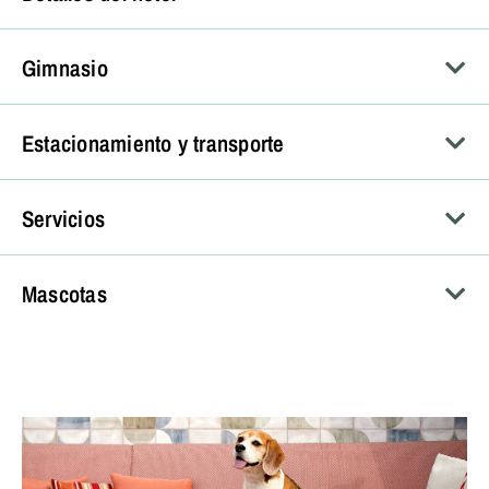
Gimnasio
Estacionamiento y transporte
Servicios
Mascotas