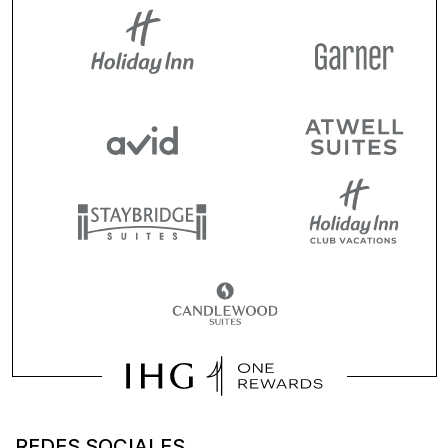
REDES SOCIALES