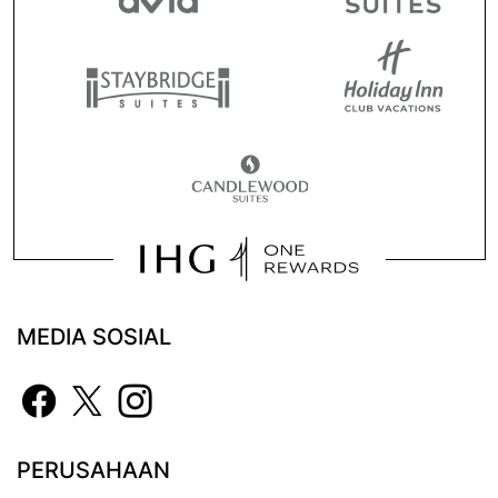
MEDIA SOSIAL
PERUSAHAAN