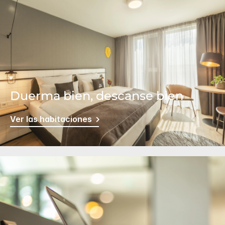
Duerma bien, descanse bien
Ver las habitaciones