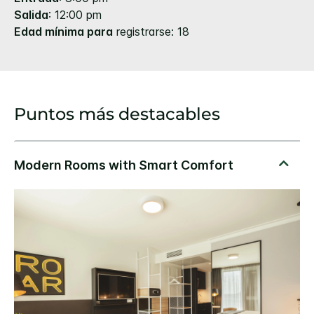
Salida
: 12:00 pm
Edad mínima para
registrarse: 18
Puntos más destacables