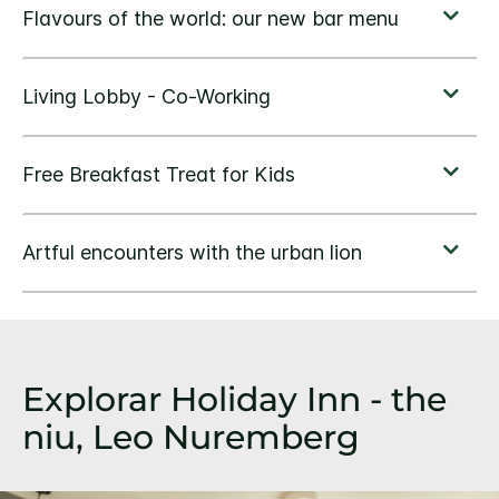
Explorar
Holiday Inn - the
niu,
Leo Nuremberg