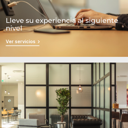
Lleve su experiencia al siguiente
nivel
Ver servicios