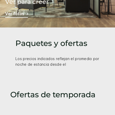
Ver para creer
Ver fotos
Paquetes y ofertas
Los precios indicados reflejan el promedio por
noche de estancia desde el
Ofertas de temporada