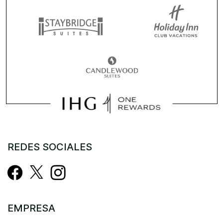
REDES SOCIALES
EMPRESA