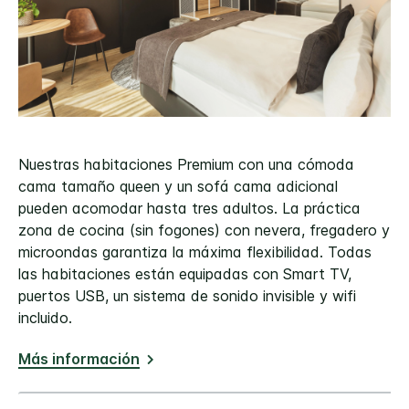
Nuestras habitaciones Premium con una cómoda
cama tamaño queen y un sofá cama adicional
pueden acomodar hasta tres adultos. La práctica
zona de cocina (sin fogones) con nevera, fregadero y
microondas garantiza la máxima flexibilidad. Todas
las habitaciones están equipadas con Smart TV,
puertos USB, un sistema de sonido invisible y wifi
incluido.
Más información