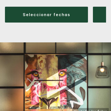
seleccionar fechas