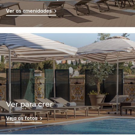
Ver as amenidades
Ver para crer
Veja as fotos