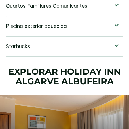
EXPLORAR
HOLIDAY INN
ALGARVE ALBUFEIRA