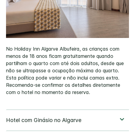
No Holiday Inn Algarve Albufeira, as crianças com
menos de 18 anos ficam gratuitamente quando
partilham o quarto com até dois adultos, desde que
não se ultrapasse a ocupação máxima do quarto.
Esta política pode variar e não inclui camas extra.
Recomenda-se confirmar os detalhes diretamente
com o hotel no momento da reserva.