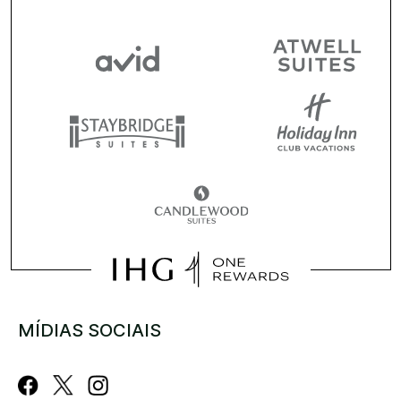
MÍDIAS SOCIAIS