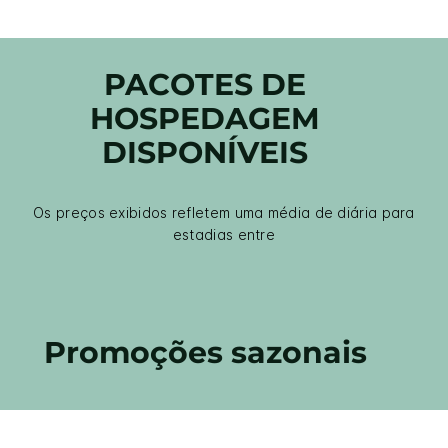
PACOTES DE
HOSPEDAGEM
DISPONÍVEIS
Os preços exibidos refletem uma média de diária para
estadias entre
Promoções sazonais