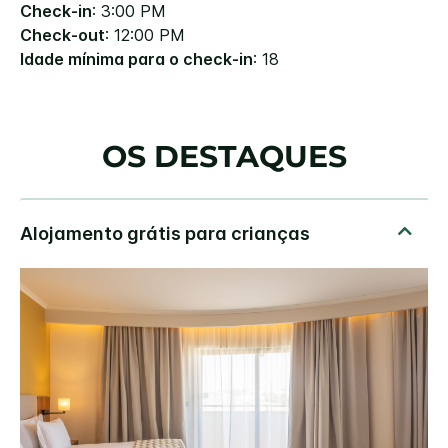
Check-in
: 3:00 PM
Check-out
: 12:00 PM
Idade mínima para o check-in
: 18
OS DESTAQUES