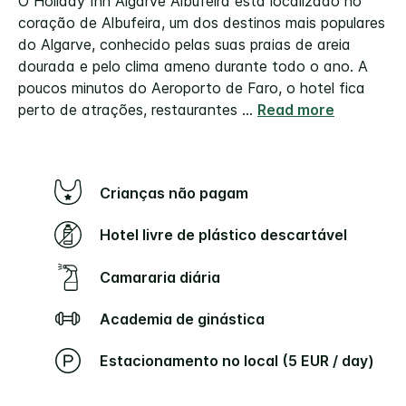
O Holiday Inn Algarve Albufeira está localizado no
coração de Albufeira, um dos destinos mais populares
do Algarve, conhecido pelas suas praias de areia
dourada e pelo clima ameno durante todo o ano. A
poucos minutos do Aeroporto de Faro, o hotel fica
perto de atrações, restaurantes
...
Read more
Crianças não pagam
Hotel livre de plástico descartável
Camararia diária
Academia de ginástica
Estacionamento no local (5 EUR / day)