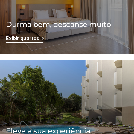
Durma bem, descanse muito
Exibir quartos
Eleve a sua experiência