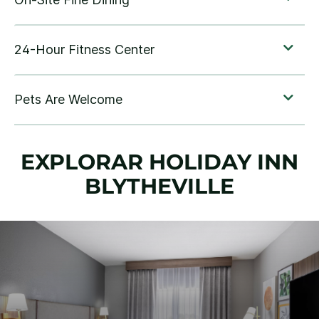
EXPLORAR
HOLIDAY INN
BLYTHEVILLE