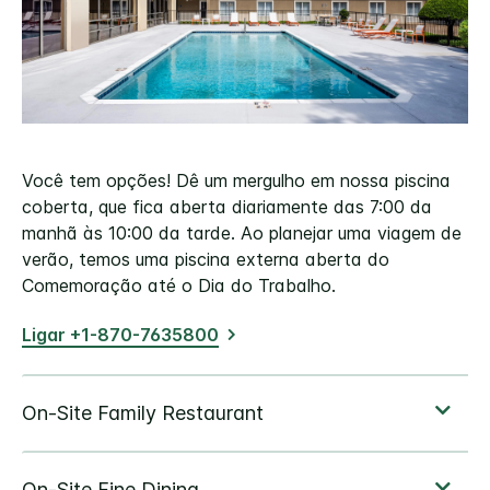
Você tem opções! Dê um mergulho em nossa piscina
coberta, que fica aberta diariamente das 7:00 da
manhã às 10:00 da tarde. Ao planejar uma viagem de
verão, temos uma piscina externa aberta do
Comemoração até o Dia do Trabalho.
Ligar +1-870-7635800