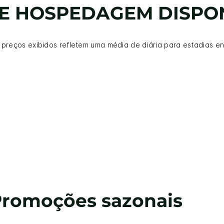
E HOSPEDAGEM DISPON
 preços exibidos refletem uma média de diária para estadias en
romoções sazonais