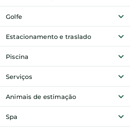
Golfe
Estacionamento e traslado
Piscina
Serviços
Animais de estimação
Spa