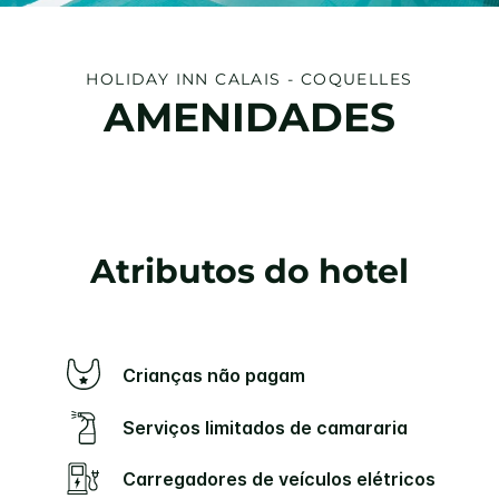
HOLIDAY INN
CALAIS - COQUELLES
AMENIDADES
Atributos do hotel
Crianças não pagam
Serviços limitados de camararia
Carregadores de veículos elétricos