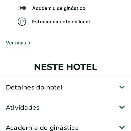
Academia de ginástica
Estacionamento no local
Ver mais
NESTE HOTEL
Detalhes do hotel
Atividades
Academia de ginástica