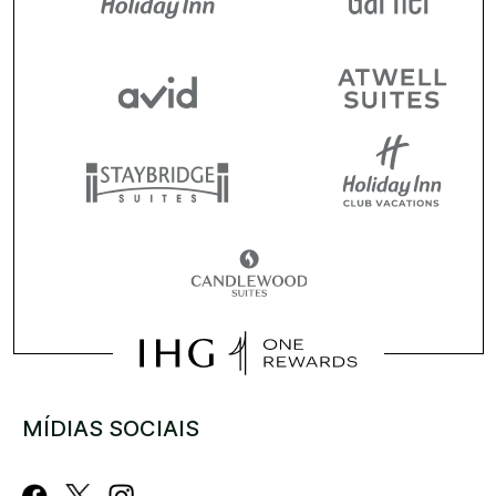
MÍDIAS SOCIAIS