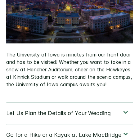
The University of Iowa is minutes from our front door
and has to be visited! Whether you want to take in a
show at Hancher Auditorium, cheer on the Hawkeyes
at Kinnick Stadium or walk around the scenic campus,
the University of Iowa campus awaits you!