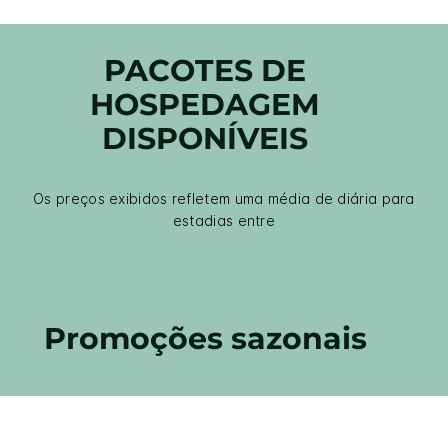
PACOTES DE
HOSPEDAGEM
DISPONÍVEIS
Os preços exibidos refletem uma média de diária para
estadias entre
Promoções sazonais