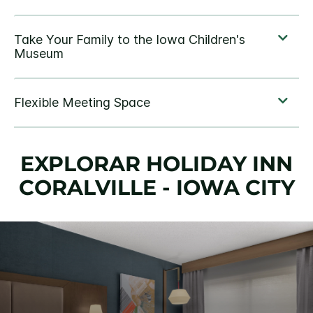
EXPLORAR
HOLIDAY INN
CORALVILLE - IOWA CITY