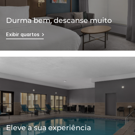
Durma bem, descanse muito
Exibir quartos
Eleve a sua experiência