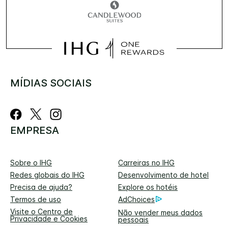
MÍDIAS SOCIAIS
EMPRESA
Sobre o IHG
Carreiras no IHG
Redes globais do IHG
Desenvolvimento de hotel
Precisa de ajuda?
Explore os hotéis
Termos de uso
AdChoices
Visite o Centro de
Não vender meus dados
Privacidade e Cookies
pessoais