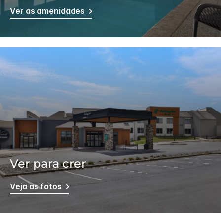
Ver as amenidades
Ver para crer
Veja as fotos