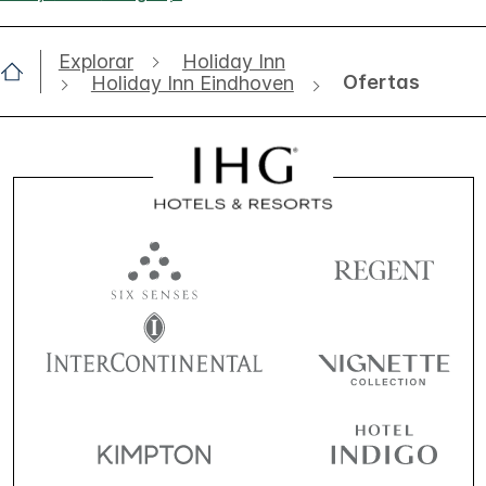
Explorar
Holiday Inn
Ofertas
Holiday Inn Eindhoven