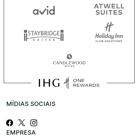
MÍDIAS SOCIAIS
EMPRESA