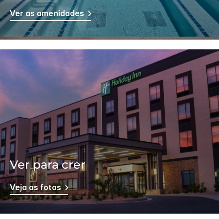
Ver as amenidades
Ver para crer
Veja as fotos