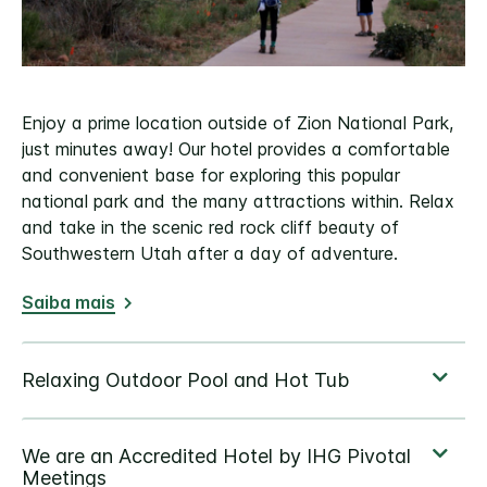
Enjoy a prime location outside of Zion National Park,
just minutes away! Our hotel provides a comfortable
and convenient base for exploring this popular
national park and the many attractions within. Relax
and take in the scenic red rock cliff beauty of
Southwestern Utah after a day of adventure.
Saiba mais