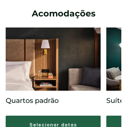
Acomodações
Quartos padrão
Suíte
selecionar datas