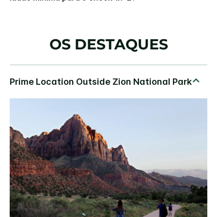
OS DESTAQUES