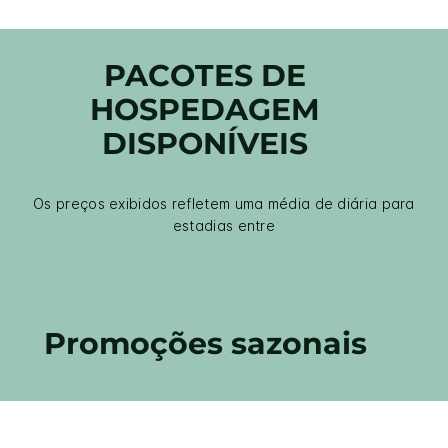
PACOTES DE
HOSPEDAGEM
DISPONÍVEIS
Os preços exibidos refletem uma média de diária para
estadias entre
Promoções sazonais