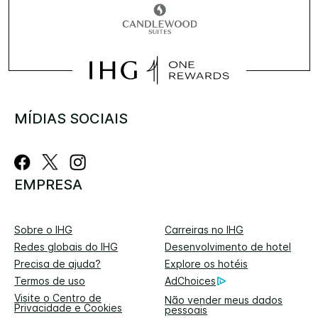
MÍDIAS SOCIAIS
EMPRESA
Sobre o IHG
Carreiras no IHG
Redes globais do IHG
Desenvolvimento de hotel
Precisa de ajuda?
Explore os hotéis
Termos de uso
AdChoices
Visite o Centro de
Não vender meus dados
Privacidade e Cookies
pessoais