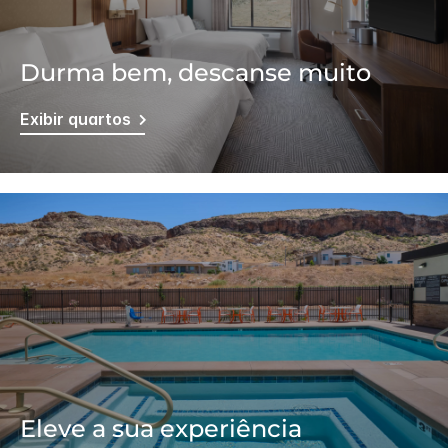
Durma bem, descanse muito
Exibir quartos
Eleve a sua experiência