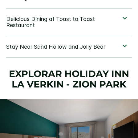
EXPLORAR
HOLIDAY INN
LA VERKIN - ZION PARK