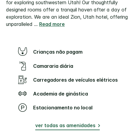
for exploring southwestern Utah! Our thoughtfully
designed rooms offer a tranquil haven after a day of
exploration.
We are an ideal Zion, Utah hotel, offering
unparalleled
...
Read more
Crianças não pagam
Camararia diária
Carregadores de veículos elétricos
Academia de ginástica
Estacionamento no local
ver todas as amenidades