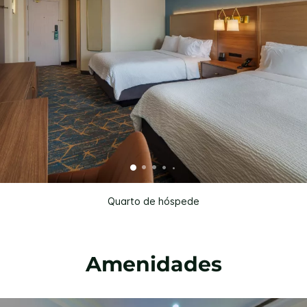
Quarto de hóspede
Amenidades