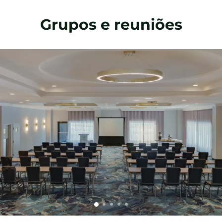
Grupos e reuniões