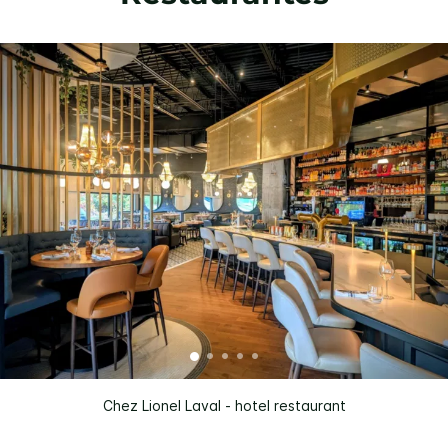
Chez Lionel Laval - hotel restaurant