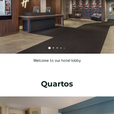
Welcome to our hotel lobby
Quartos