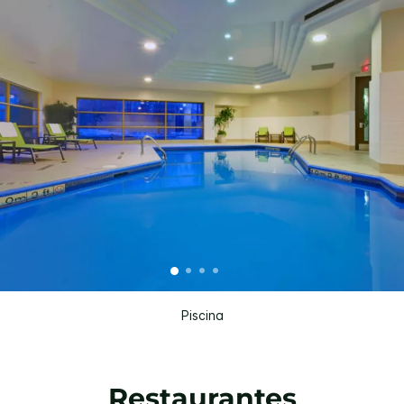
Piscina
Restaurantes