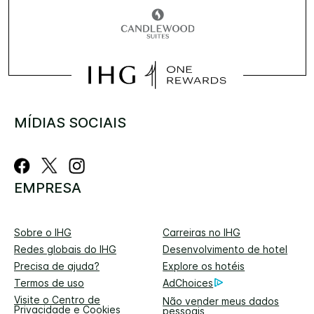
MÍDIAS SOCIAIS
EMPRESA
Sobre o IHG
Carreiras no IHG
Redes globais do IHG
Desenvolvimento de hotel
Precisa de ajuda?
Explore os hotéis
Termos de uso
AdChoices
Visite o Centro de
Não vender meus dados
Privacidade e Cookies
pessoais