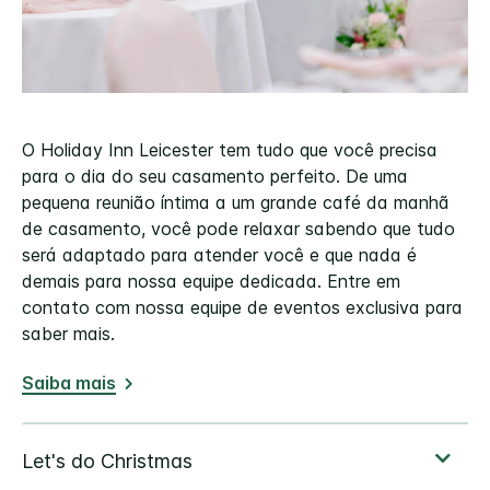
O Holiday Inn Leicester tem tudo que você precisa
para o dia do seu casamento perfeito. De uma
pequena reunião íntima a um grande café da manhã
de casamento, você pode relaxar sabendo que tudo
será adaptado para atender você e que nada é
demais para nossa equipe dedicada. Entre em
contato com nossa equipe de eventos exclusiva para
saber mais.
Saiba mais