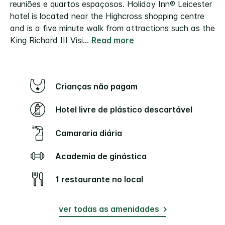
reuniões e quartos espaçosos.
Holiday Inn® Leicester
hotel is located near the Highcross shopping centre
and is a five minute walk from attractions such as the
King Richard III Visi
...
Read more
Crianças não pagam
Hotel livre de plástico descartável
Camararia diária
Academia de ginástica
1 restaurante no local
ver todas as amenidades