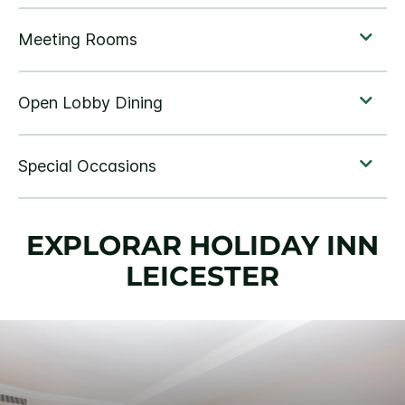
EXPLORAR
HOLIDAY INN
LEICESTER