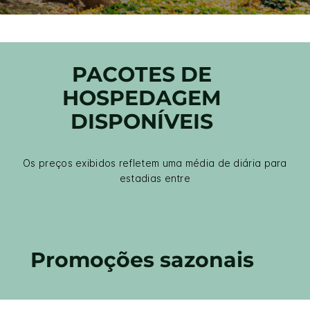
PACOTES DE
HOSPEDAGEM
DISPONÍVEIS
Os preços exibidos refletem uma média de diária para
estadias entre
Promoções sazonais