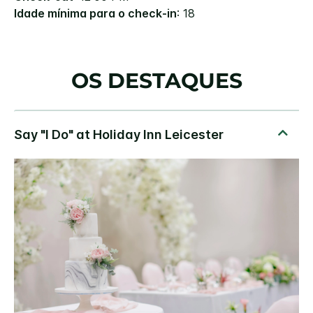
Idade mínima para o check-in
: 18
OS DESTAQUES