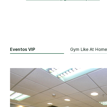
Eventos VIP
Gym Like At Home