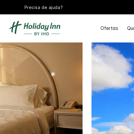
Precisa de ajuda?
Ofertas
Qu