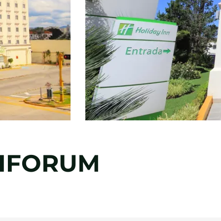
LIFORUM