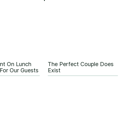
nt On Lunch
The Perfect Couple Does
For Our Guests
Exist