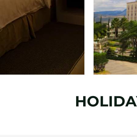
HOLIDA