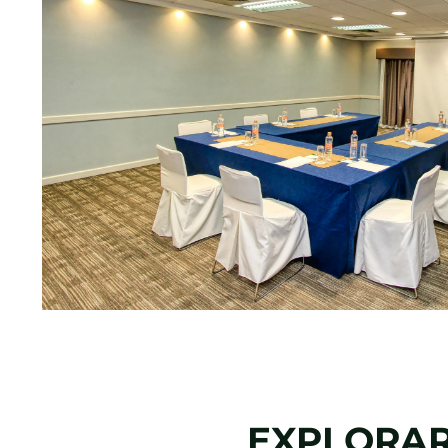
EXPLORA