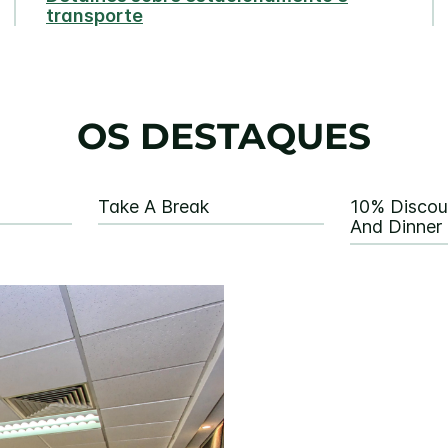
transporte
OS DESTAQUES
Take A Break
10% Discou
And Dinner 