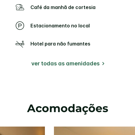
Café da manhã de cortesia
Estacionamento no local
Hotel para não fumantes
ver todas as amenidades
Acomodações