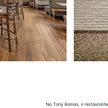
No Tony Romas, o restaurante 