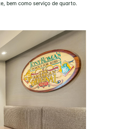
te, bem como serviço de quarto.