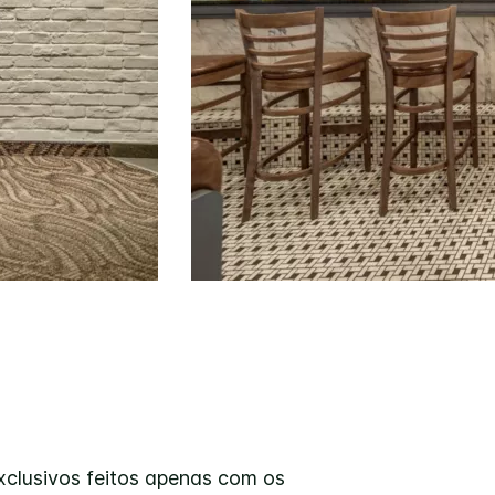
xclusivos feitos apenas com os