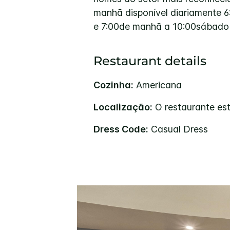
manhã disponível diariamente 6
e 7:00de manhã a 10:00sábado
Restaurant details
Cozinha:
Americana
Localização:
O restaurante est
Dress Code:
Casual Dress