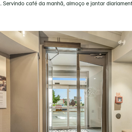
os. Servindo café da manhã, almoço e jantar diariamen