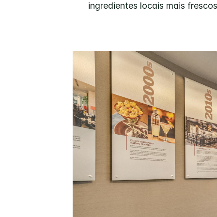
ingredientes locais mais fresc