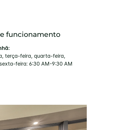
de funcionamento
nhã:
, terça-feira, quarta-feira,
, sexta-feira: 6:30 AM-9:30 AM