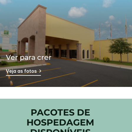
Ver para crer
Veja as fotos
PACOTES DE
HOSPEDAGEM