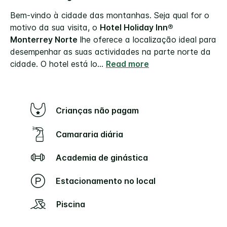
Bem-vindo à cidade das montanhas. Seja qual for o
motivo da sua visita, o
Hotel Holiday Inn®
Monterrey Norte
lhe oferece a localização ideal para
desempenhar as suas actividades na parte norte da
cidade. O hotel está lo
...
Read more
Crianças não pagam
Camararia diária
Academia de ginástica
Estacionamento no local
Piscina