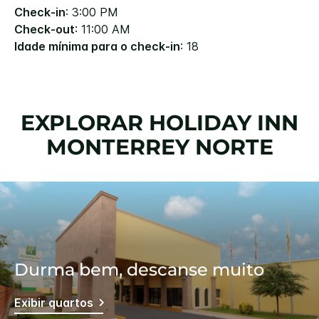
Check-in
: 3:00 PM
Check-out
: 11:00 AM
Idade mínima para o check-in
: 18
EXPLORAR
HOLIDAY INN
MONTERREY NORTE
Durma bem, descanse muito
Exibir quartos