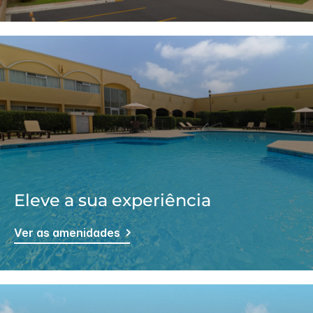
Eleve a sua experiência
Ver as amenidades