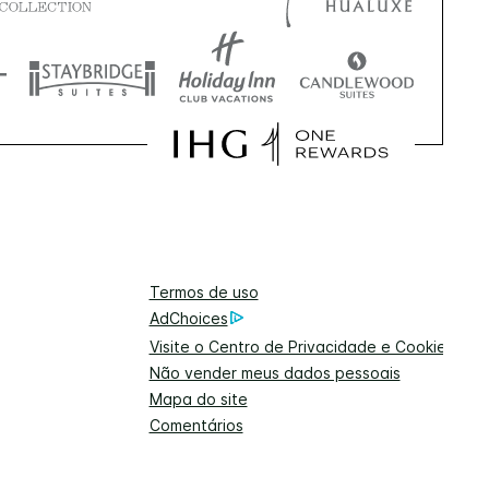
Termos de uso
AdChoices
Visite o Centro de Privacidade e Cookies
Não vender meus dados pessoais
Mapa do site
Comentários