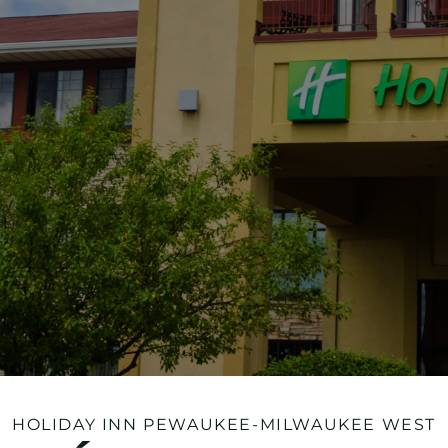
HOLIDAY INN
PEWAUKEE-MILWAUKEE WEST