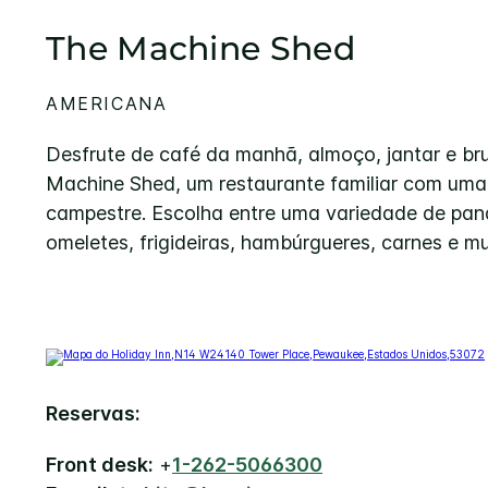
The Machine Shed
AMERICANA
Desfrute de café da manhã, almoço, jantar e br
Machine Shed, um restaurante familiar com uma 
campestre. Escolha entre uma variedade de pan
omeletes, frigideiras, hambúrgueres, carnes e mu
Reservas:
Front desk:
+
1-262-5066300