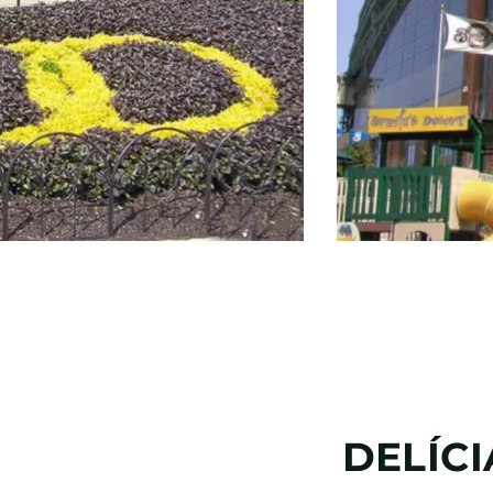
DELÍC