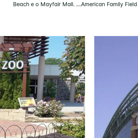
Beach e o Mayfair Mall. ....American Family Field 