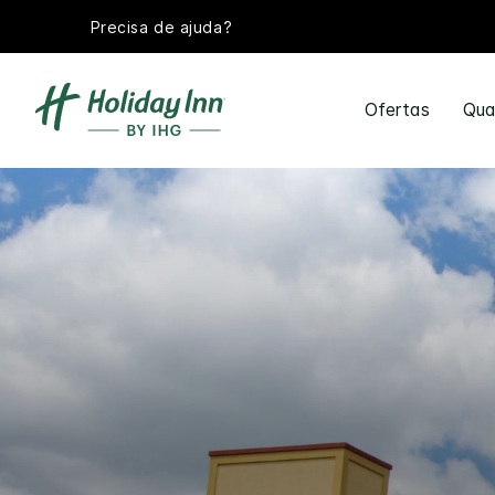
Precisa de ajuda?
Ofertas
Qua