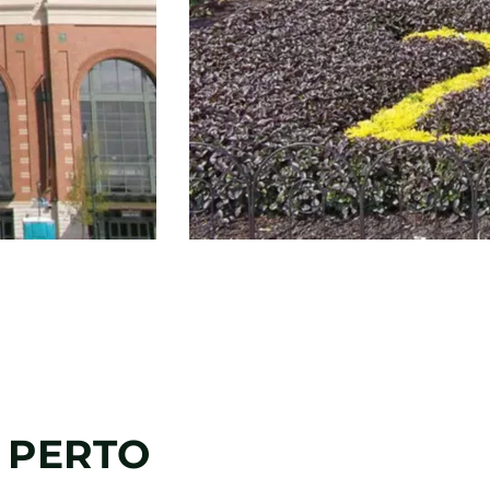
 PERTO