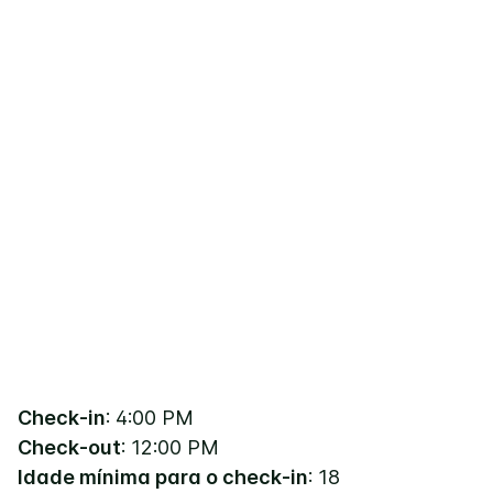
Check-in
: 4:00 PM
Check-out
: 12:00 PM
Idade mínima para o check-in
: 18