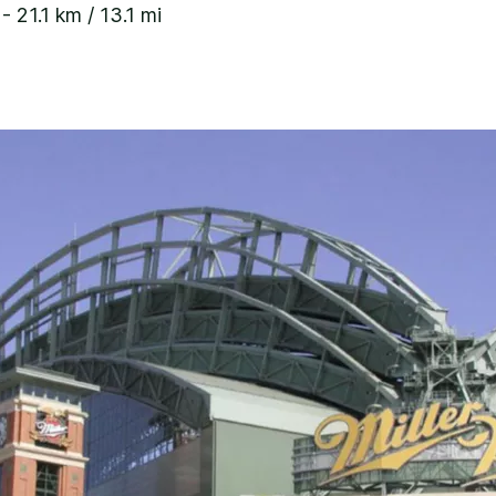
- 21.1 km / 13.1 mi