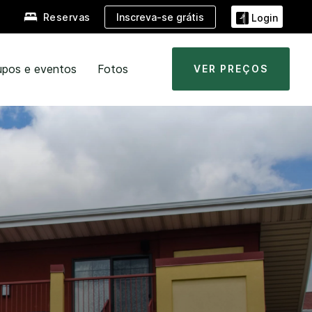
Inscreva-se grátis
Reservas
Login
upos e eventos
Fotos
VER PREÇOS