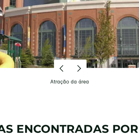
Atração da área
IAS ENCONTRADAS POR