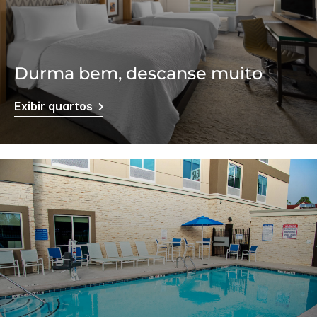
Durma bem, descanse muito
Exibir quartos