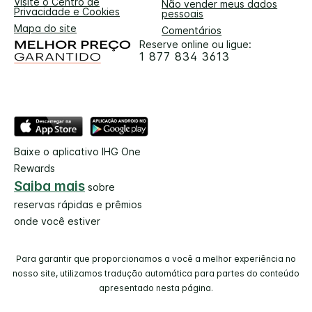
Visite o Centro de
Não vender meus dados
Privacidade e Cookies
pessoais
Mapa do site
Comentários
Reserve online ou ligue:
1 877 834 3613
Baixe o aplicativo IHG One
Rewards
Saiba mais
sobre
reservas rápidas e prêmios
onde você estiver
Para garantir que proporcionamos a você a melhor experiência no
nosso site, utilizamos tradução automática para partes do conteúdo
apresentado nesta página.