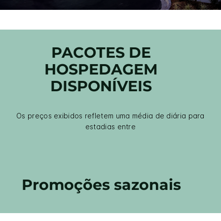
PACOTES DE
HOSPEDAGEM
DISPONÍVEIS
Os preços exibidos refletem uma média de diária para
estadias entre
Promoções sazonais