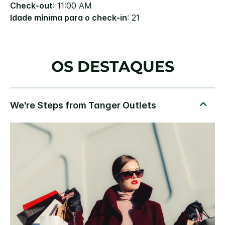
Check-out
: 11:00 AM
Idade mínima para o check-in
: 21
OS DESTAQUES