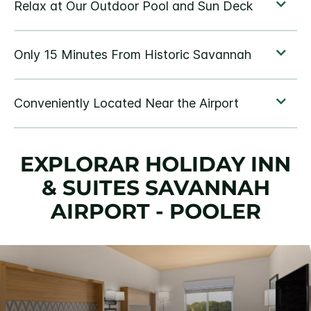
EXPLORAR
HOLIDAY INN
& SUITES
SAVANNAH
AIRPORT - POOLER