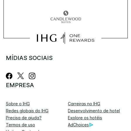
MÍDIAS SOCIAIS
EMPRESA
Sobre o IHG
Carreiras no IHG
Redes globais do IHG
Desenvolvimento de hotel
Precisa de ajuda?
Explore os hotéis
Termos de uso
AdChoices