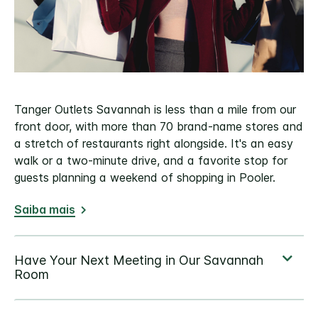
Tanger Outlets Savannah is less than a mile from our
front door, with more than 70 brand-name stores and
a stretch of restaurants right alongside. It's an easy
walk or a two-minute drive, and a favorite stop for
guests planning a weekend of shopping in Pooler.
Saiba mais