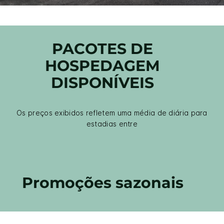
PACOTES DE
HOSPEDAGEM
DISPONÍVEIS
Os preços exibidos refletem uma média de diária para
estadias entre
Promoções sazonais