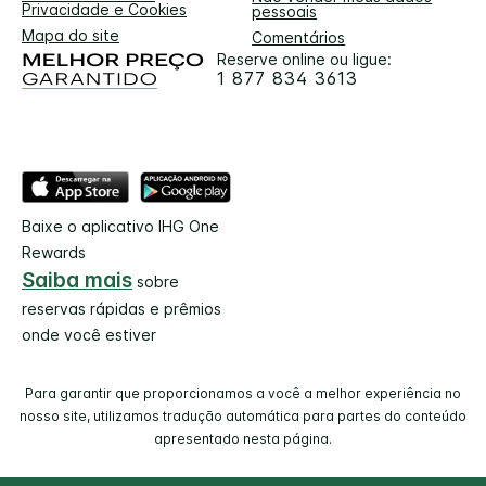
Privacidade e Cookies
pessoais
Mapa do site
Comentários
Reserve online ou ligue:
1 877 834 3613
Baixe o aplicativo IHG One
Rewards
Saiba mais
sobre
reservas rápidas e prêmios
onde você estiver
Para garantir que proporcionamos a você a melhor experiência no
nosso site, utilizamos tradução automática para partes do conteúdo
apresentado nesta página.