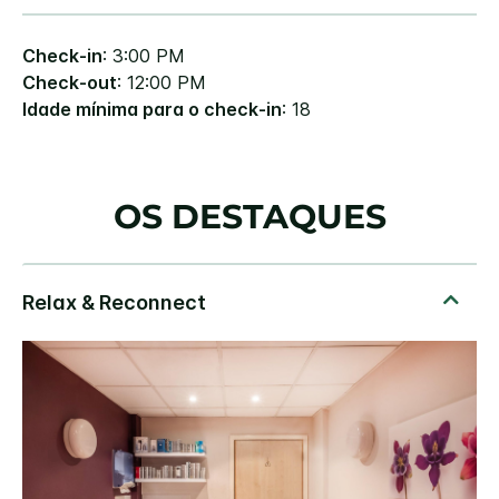
Check-in
: 3:00 PM
Check-out
: 12:00 PM
Idade mínima para o check-in
: 18
OS DESTAQUES