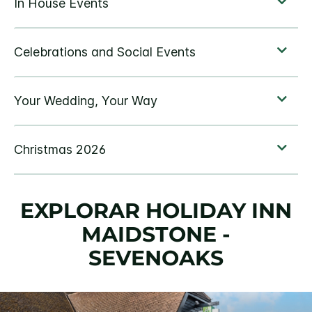
EXPLORAR
HOLIDAY INN
MAIDSTONE -
SEVENOAKS