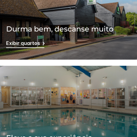
Durma bem, descanse muito
Exibir quartos