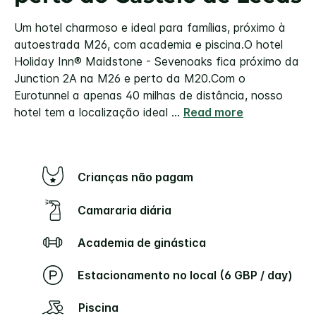
Um hotel charmoso e ideal para famílias, próximo à
autoestrada M26, com academia e piscina.
O hotel
Holiday Inn® Maidstone - Sevenoaks fica próximo da
Junction 2A na M26 e perto da M20.
Com o
Eurotunnel a apenas 40 milhas de distância, nosso
hotel tem a localização ideal
...
Read more
Crianças não pagam
Camararia diária
Academia de ginástica
Estacionamento no local (6 GBP / day)
Piscina