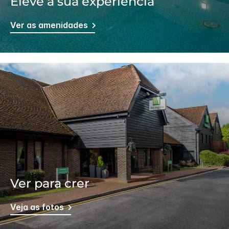
Eleve a sua experiência
Ver as amenidades
Ver para crer
Veja as fotos