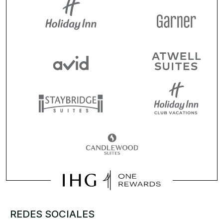
REDES SOCIALES