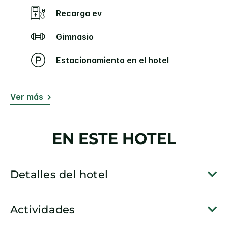
Recarga ev
Gimnasio
Estacionamiento en el hotel
Ver más
EN ESTE HOTEL
Detalles del hotel
Actividades