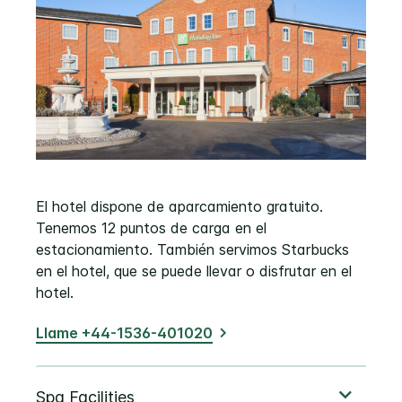
El hotel dispone de aparcamiento gratuito.
Tenemos 12 puntos de carga en el
estacionamiento. También servimos Starbucks
en el hotel, que se puede llevar o disfrutar en el
hotel.
Llame +44-1536-401020