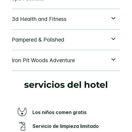
servicios del hotel
Los niños comen gratis
Servicio de limpieza limitado