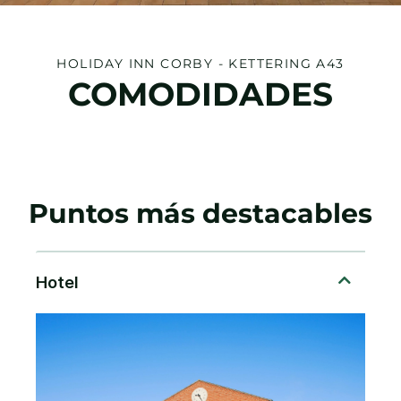
HOLIDAY INN
CORBY - KETTERING A43
COMODIDADES
Puntos más destacables