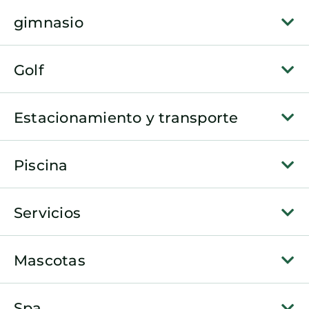
gimnasio
Golf
Estacionamiento y transporte
Piscina
Servicios
Mascotas
Spa